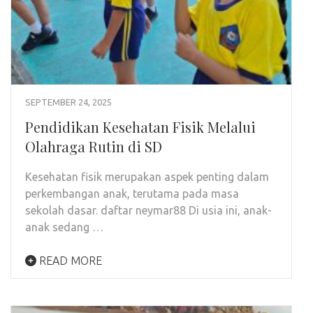
SEPTEMBER 24, 2025
Pendidikan Kesehatan Fisik Melalui
Olahraga Rutin di SD
Kesehatan fisik merupakan aspek penting dalam
perkembangan anak, terutama pada masa
sekolah dasar. daftar neymar88 Di usia ini, anak-
anak sedang …
READ MORE