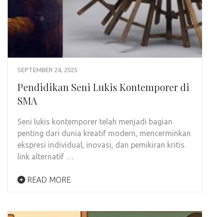
SEPTEMBER 24, 2025
Pendidikan Seni Lukis Kontemporer di
SMA
Seni lukis kontemporer telah menjadi bagian
penting dari dunia kreatif modern, mencerminkan
ekspresi individual, inovasi, dan pemikiran kritis.
link alternatif …
READ MORE