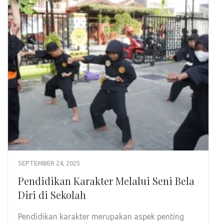
SEPTEMBER 24, 2025
Pendidikan Karakter Melalui Seni Bela
Diri di Sekolah
Pendidikan karakter merupakan aspek penting