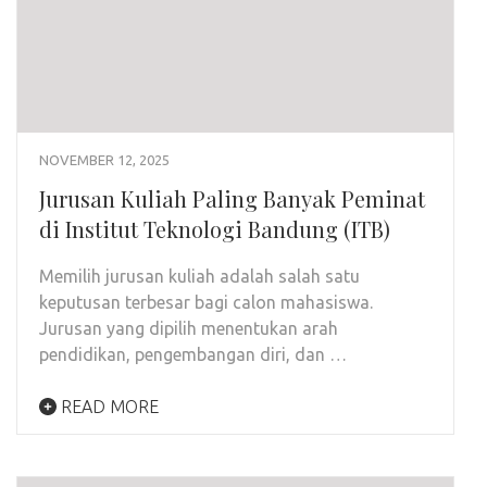
NOVEMBER 12, 2025
Jurusan Kuliah Paling Banyak Peminat
di Institut Teknologi Bandung (ITB)
Memilih jurusan kuliah adalah salah satu
keputusan terbesar bagi calon mahasiswa.
Jurusan yang dipilih menentukan arah
pendidikan, pengembangan diri, dan …
READ MORE