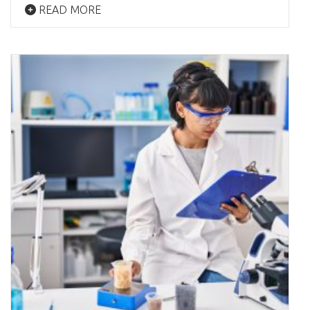
READ MORE