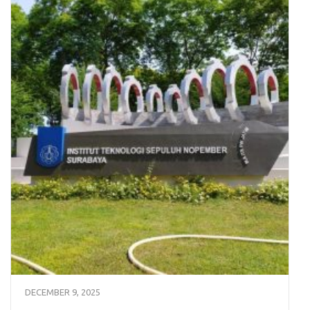
DECEMBER 9, 2025