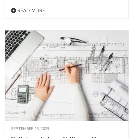
READ MORE
SEPTEMBER 25, 2025