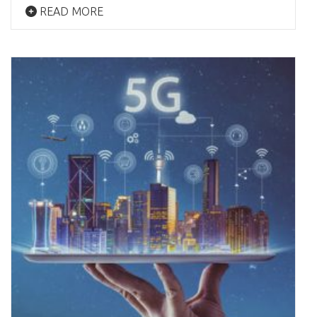
READ MORE