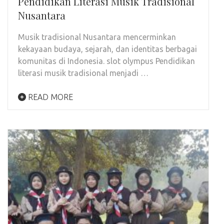
Pendidikan Literasi Musik Tradisional
Nusantara
Musik tradisional Nusantara mencerminkan
kekayaan budaya, sejarah, dan identitas berbagai
komunitas di Indonesia. slot olympus Pendidikan
literasi musik tradisional menjadi …
READ MORE