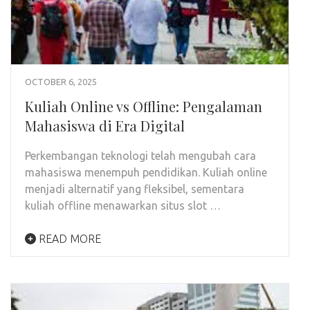
OCTOBER 6, 2025
Kuliah Online vs Offline: Pengalaman
Mahasiswa di Era Digital
Perkembangan teknologi telah mengubah cara
mahasiswa menempuh pendidikan. Kuliah online
menjadi alternatif yang fleksibel, sementara
kuliah offline menawarkan situs slot …
READ MORE