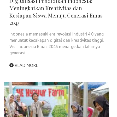
Digitalisasi Pendidikan Indonesia:
Meningkatkan Kreativitas dan
Kesiapan Siswa Menuju Generasi Emas
2045
Indonesia memasuki era revolusi industri 4.0 yang
menuntut kecakapan digital dan kreativitas tinggi.
Visi Indonesia Emas 2045 menargetkan lahirnya
generasi …
READ MORE