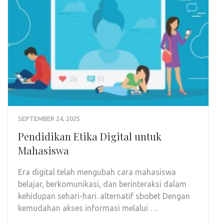
SEPTEMBER 24, 2025
Pendidikan Etika Digital untuk
Mahasiswa
Era digital telah mengubah cara mahasiswa
belajar, berkomunikasi, dan berinteraksi dalam
kehidupan sehari-hari. alternatif sbobet Dengan
kemudahan akses informasi melalui …