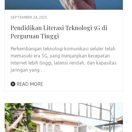
SEPTEMBER 24, 2025
Pendidikan Literasi Teknologi 5G di
Perguruan Tinggi
Perkembangan teknologi komunikasi seluler telah
memasuki era 5G, yang menjanjikan kecepatan
internet lebih tinggi, latensi rendah, dan kapasitas
jaringan yang …
READ MORE