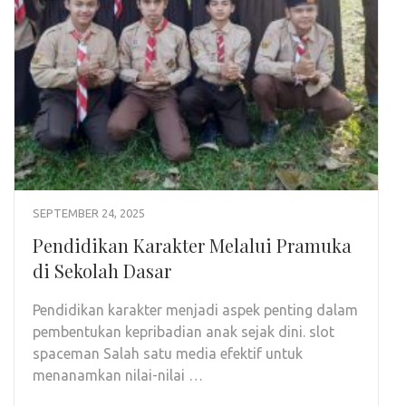
SEPTEMBER 24, 2025
Pendidikan Karakter Melalui Pramuka
di Sekolah Dasar
Pendidikan karakter menjadi aspek penting dalam
pembentukan kepribadian anak sejak dini. slot
spaceman Salah satu media efektif untuk
menanamkan nilai-nilai …