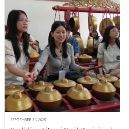
SEPTEMBER 24, 2025