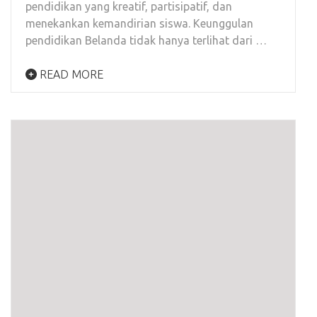
pendidikan yang kreatif, partisipatif, dan
menekankan kemandirian siswa. Keunggulan
pendidikan Belanda tidak hanya terlihat dari …
READ MORE