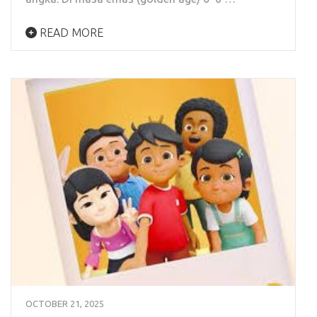
READ MORE
OCTOBER 21, 2025