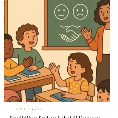
SEPTEMBER 24, 2025