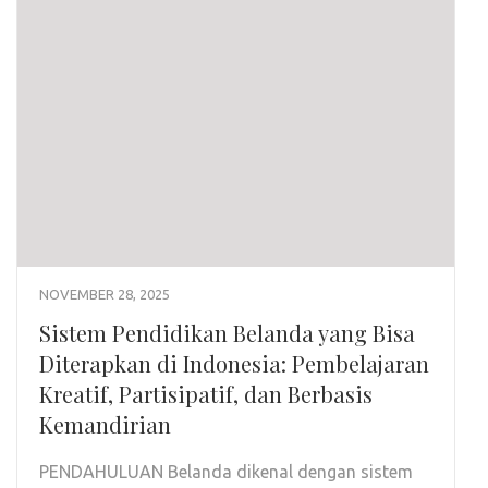
NOVEMBER 28, 2025
Sistem Pendidikan Belanda yang Bisa
Diterapkan di Indonesia: Pembelajaran
Kreatif, Partisipatif, dan Berbasis
Kemandirian
PENDAHULUAN Belanda dikenal dengan sistem