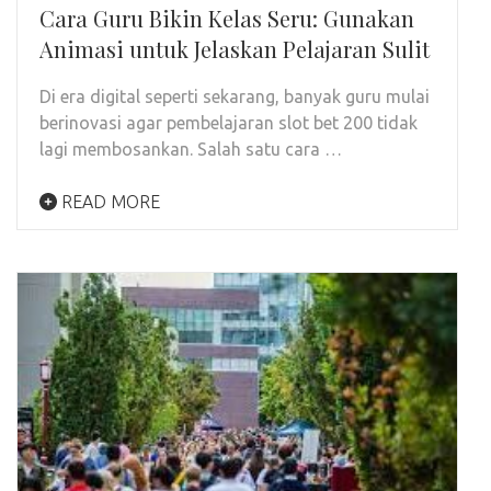
Cara Guru Bikin Kelas Seru: Gunakan
Animasi untuk Jelaskan Pelajaran Sulit
Di era digital seperti sekarang, banyak guru mulai
berinovasi agar pembelajaran slot bet 200 tidak
lagi membosankan. Salah satu cara …
READ MORE