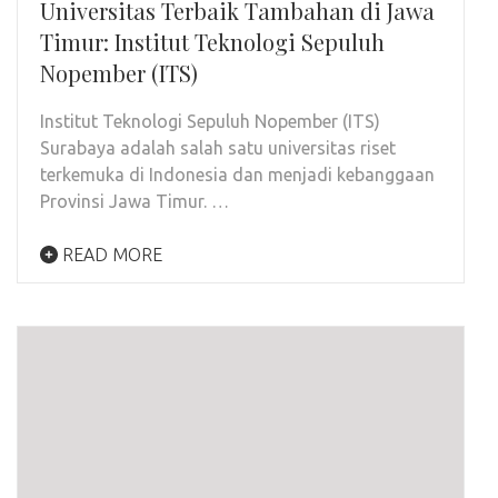
Universitas Terbaik Tambahan di Jawa
Timur: Institut Teknologi Sepuluh
Nopember (ITS)
Institut Teknologi Sepuluh Nopember (ITS)
Surabaya adalah salah satu universitas riset
terkemuka di Indonesia dan menjadi kebanggaan
Provinsi Jawa Timur. …
READ MORE