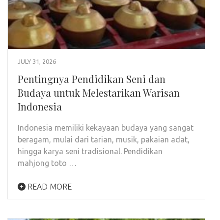
JULY 31, 2026
Pentingnya Pendidikan Seni dan
Budaya untuk Melestarikan Warisan
Indonesia
Indonesia memiliki kekayaan budaya yang sangat
beragam, mulai dari tarian, musik, pakaian adat,
hingga karya seni tradisional. Pendidikan
mahjong toto …
READ MORE