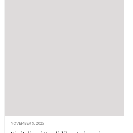
NOVEMBER 9, 2025