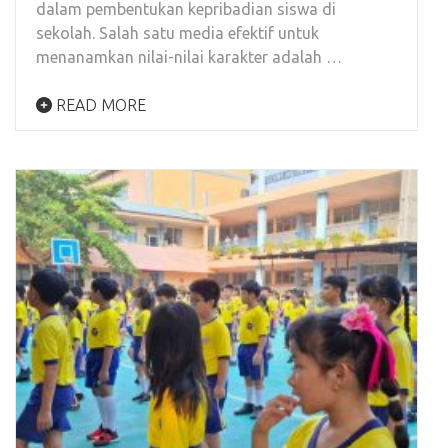
dalam pembentukan kepribadian siswa di
sekolah. Salah satu media efektif untuk
menanamkan nilai-nilai karakter adalah …
READ MORE