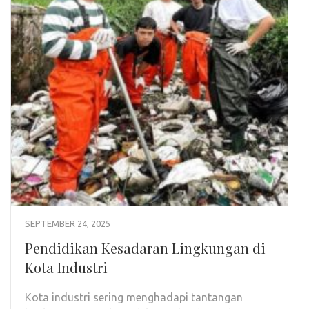
SEPTEMBER 24, 2025
Pendidikan Kesadaran Lingkungan di
Kota Industri
Kota industri sering menghadapi tantangan