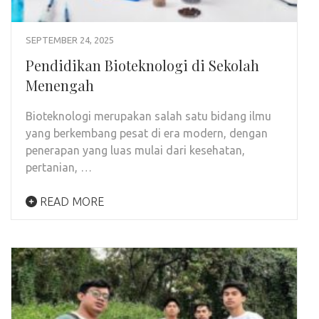
SEPTEMBER 24, 2025
Pendidikan Bioteknologi di Sekolah
Menengah
Bioteknologi merupakan salah satu bidang ilmu
yang berkembang pesat di era modern, dengan
penerapan yang luas mulai dari kesehatan,
pertanian, …
READ MORE