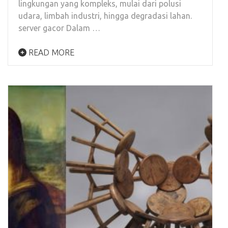
lingkungan yang kompleks, mulai dari polusi
udara, limbah industri, hingga degradasi lahan.
server gacor Dalam …
READ MORE