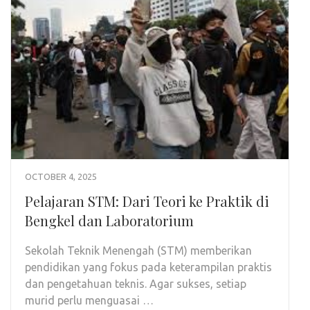
OCTOBER 4, 2025
Pelajaran STM: Dari Teori ke Praktik di
Bengkel dan Laboratorium
Sekolah Teknik Menengah (STM) memberikan
pendidikan yang fokus pada keterampilan praktis
dan pengetahuan teknis. Agar sukses, setiap
murid perlu menguasai …