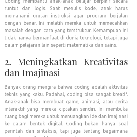
Coding membantu anak-anak belajar berpikir secara
runtut dan logis. Saat menulis kode, anak harus
memahami urutan instruksi agar program berjalan
dengan benar. Ini melatih mereka untuk memecahkan
masalah dengan cara yang terstruktur. Kemampuan ini
tidak hanya bermanfaat di dunia teknologi, tetapi juga
dalam pelajaran lain seperti matematika dan sains.
2. Meningkatkan Kreativitas
dan Imajinasi
Banyak orang mengira bahwa coding adalah aktivitas
teknis yang kaku. Padahal, coding bisa sangat kreatif.
Anak-anak bisa membuat game, animasi, atau cerita
interaktif yang mereka ciptakan sendiri. Ini membuka
ruang bagi mereka untuk menuangkan ide dan imajinasi
ke dalam bentuk digital. Coding bukan hanya soal
perintah dan sintaksis, tapi juga tentang bagaimana