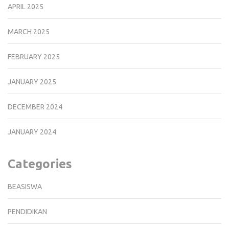
APRIL 2025
MARCH 2025
FEBRUARY 2025
JANUARY 2025
DECEMBER 2024
JANUARY 2024
Categories
BEASISWA
PENDIDIKAN