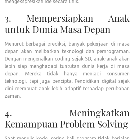
mengekspresikan ide secara unik.
3. Mempersiapkan Anak
untuk Dunia Masa Depan
Menurut berbagai prediksi, banyak pekerjaan di masa
depan akan melibatkan teknologi dan pemrograman.
Dengan mengenalkan coding sejak SD, anak-anak akan
lebih siap menghadapi tuntutan dunia kerja di masa
depan. Mereka tidak hanya menjadi konsumen
teknologi, tapi juga pencipta. Pendidikan digital sejak
dini membuat anak lebih adaptif terhadap perubahan
zaman.
4. Meningkatkan
Kemampuan Problem Solving
Saat menulis kode, sering kali program tidak berjalan