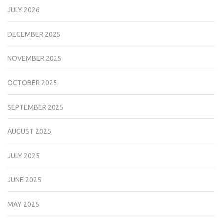
JULY 2026
DECEMBER 2025
NOVEMBER 2025
OCTOBER 2025
SEPTEMBER 2025
AUGUST 2025
JULY 2025
JUNE 2025
MAY 2025