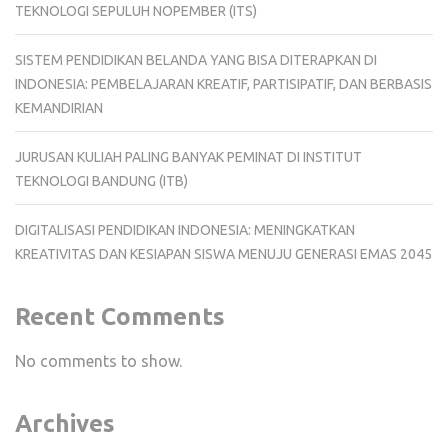
TEKNOLOGI SEPULUH NOPEMBER (ITS)
SISTEM PENDIDIKAN BELANDA YANG BISA DITERAPKAN DI
INDONESIA: PEMBELAJARAN KREATIF, PARTISIPATIF, DAN BERBASIS
KEMANDIRIAN
JURUSAN KULIAH PALING BANYAK PEMINAT DI INSTITUT
TEKNOLOGI BANDUNG (ITB)
DIGITALISASI PENDIDIKAN INDONESIA: MENINGKATKAN
KREATIVITAS DAN KESIAPAN SISWA MENUJU GENERASI EMAS 2045
Recent Comments
No comments to show.
Archives