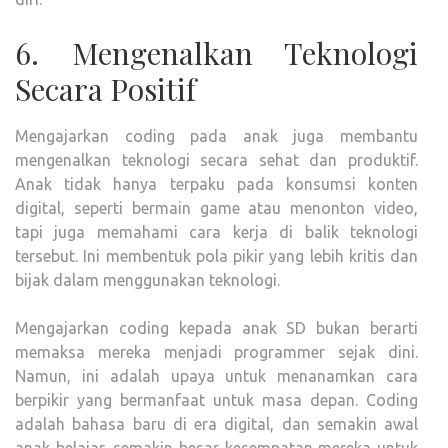
6. Mengenalkan Teknologi
Secara Positif
Mengajarkan coding pada anak juga membantu
mengenalkan teknologi secara sehat dan produktif.
Anak tidak hanya terpaku pada konsumsi konten
digital, seperti bermain game atau menonton video,
tapi juga memahami cara kerja di balik teknologi
tersebut. Ini membentuk pola pikir yang lebih kritis dan
bijak dalam menggunakan teknologi.
Mengajarkan coding kepada anak SD bukan berarti
memaksa mereka menjadi programmer sejak dini.
Namun, ini adalah upaya untuk menanamkan cara
berpikir yang bermanfaat untuk masa depan. Coding
adalah bahasa baru di era digital, dan semakin awal