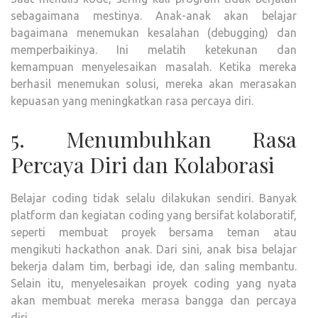
sebagaimana mestinya. Anak-anak akan belajar
bagaimana menemukan kesalahan (debugging) dan
memperbaikinya. Ini melatih ketekunan dan
kemampuan menyelesaikan masalah. Ketika mereka
berhasil menemukan solusi, mereka akan merasakan
kepuasan yang meningkatkan rasa percaya diri.
5. Menumbuhkan Rasa
Percaya Diri dan Kolaborasi
Belajar coding tidak selalu dilakukan sendiri. Banyak
platform dan kegiatan coding yang bersifat kolaboratif,
seperti membuat proyek bersama teman atau
mengikuti hackathon anak. Dari sini, anak bisa belajar
bekerja dalam tim, berbagi ide, dan saling membantu.
Selain itu, menyelesaikan proyek coding yang nyata
akan membuat mereka merasa bangga dan percaya
diri.