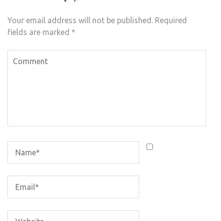
Your email address will not be published.
Required
fields are marked
*