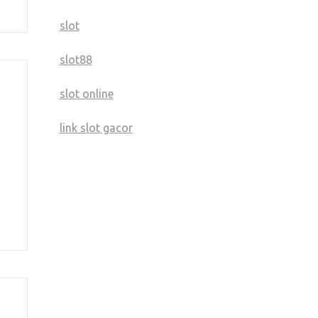
slot
slot88
slot online
link slot gacor