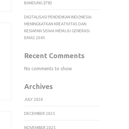
BANDUNG (ITB)
DIGITALISASI PENDIDIKAN INDONESIA:
MENINGKATKAN KREATIVITAS DAN
KESIAPAN SISWA MENUJU GENERASI
EMAS 2045
Recent Comments
No comments to show.
Archives
JULY 2026
DECEMBER 2025
NOVEMBER 2025