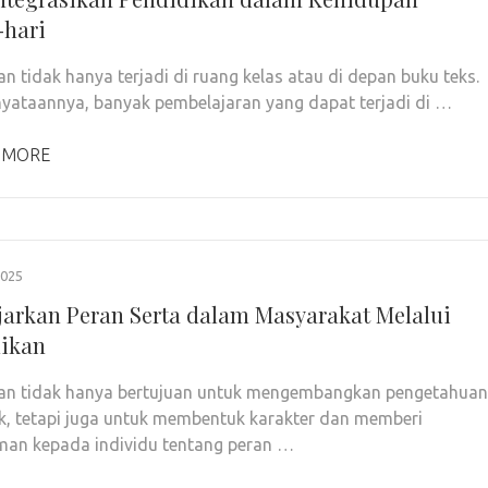
-hari
an tidak hanya terjadi di ruang kelas atau di depan buku teks.
yataannya, banyak pembelajaran yang dapat terjadi di …
 MORE
2025
arkan Peran Serta dalam Masyarakat Melalui
ikan
an tidak hanya bertujuan untuk mengembangkan pengetahuan
, tetapi juga untuk membentuk karakter dan memberi
an kepada individu tentang peran …