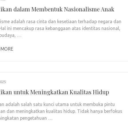
ikan dalam Membentuk Nasionalisme Anak
isme adalah rasa cinta dan kesetiaan terhadap negara dan
Hal ini mencakup rasa kebanggaan atas identitas nasional,
 budaya, …
 MORE
2025
ikan untuk Meningkatkan Kualitas Hidup
an adalah salah satu kunci utama untuk membuka pintu
an dan meningkatkan kualitas hidup. Tidak hanya berfokus
ningkatan pengetahuan …