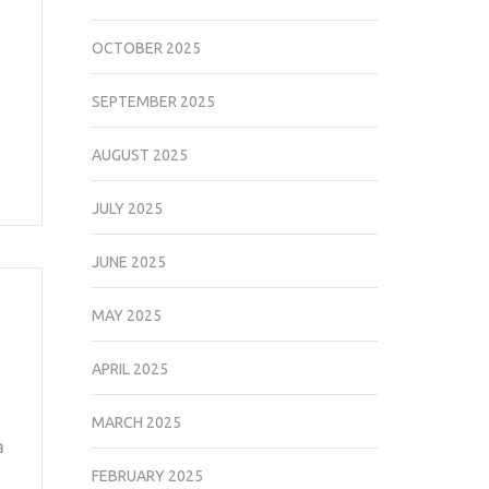
OCTOBER 2025
SEPTEMBER 2025
AUGUST 2025
JULY 2025
JUNE 2025
MAY 2025
APRIL 2025
MARCH 2025
a
FEBRUARY 2025