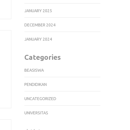
JANUARY 2025
DECEMBER 2024
JANUARY 2024
Categories
BEASISWA
PENDIDIKAN
UNCATEGORIZED
UNIVERSITAS