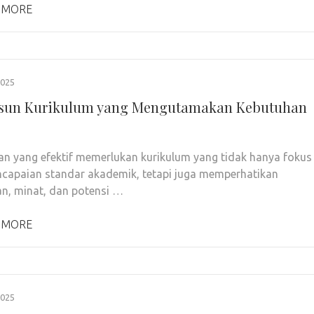
 MORE
2025
sun Kurikulum yang Mengutamakan Kebutuhan
an yang efektif memerlukan kurikulum yang tidak hanya fokus
capaian standar akademik, tetapi juga memperhatikan
n, minat, dan potensi …
 MORE
2025