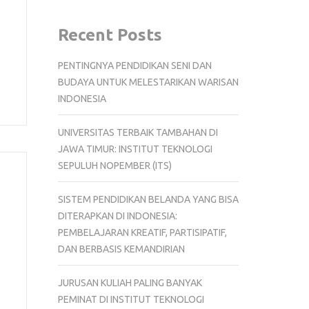
Recent Posts
PENTINGNYA PENDIDIKAN SENI DAN
BUDAYA UNTUK MELESTARIKAN WARISAN
INDONESIA
UNIVERSITAS TERBAIK TAMBAHAN DI
JAWA TIMUR: INSTITUT TEKNOLOGI
SEPULUH NOPEMBER (ITS)
SISTEM PENDIDIKAN BELANDA YANG BISA
DITERAPKAN DI INDONESIA:
PEMBELAJARAN KREATIF, PARTISIPATIF,
DAN BERBASIS KEMANDIRIAN
JURUSAN KULIAH PALING BANYAK
PEMINAT DI INSTITUT TEKNOLOGI