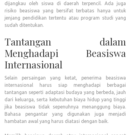
dijangkau oleh siswa di daerah terpencil. Ada juga
risiko beasiswa yang bersifat terbatas hanya untuk
jenjang pendidikan tertentu atau program studi yang
sudah ditentukan.
Tantangan dalam
Menghadapi Beasiswa
Internasional
Selain persaingan yang ketat, penerima beasiswa
internasional harus siap menghadapi berbagai
tantangan seperti adaptasi budaya yang berbeda, jauh
dari keluarga, serta kebutuhan biaya hidup yang tinggi
jika beasiswa tidak sepenuhnya menanggung biaya.
Bahasa pengantar yang digunakan juga menjadi
hambatan awal yang harus diatasi dengan baik.