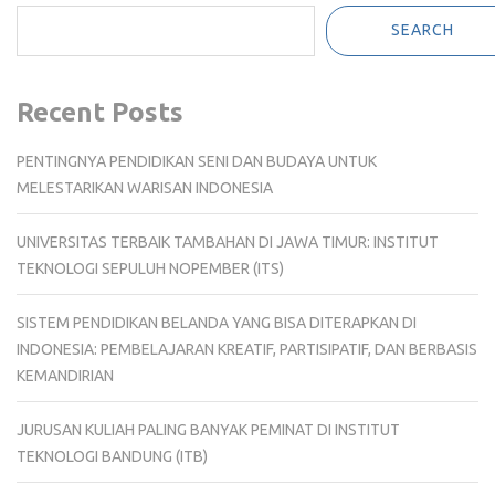
SEARCH
Recent Posts
PENTINGNYA PENDIDIKAN SENI DAN BUDAYA UNTUK
MELESTARIKAN WARISAN INDONESIA
UNIVERSITAS TERBAIK TAMBAHAN DI JAWA TIMUR: INSTITUT
TEKNOLOGI SEPULUH NOPEMBER (ITS)
SISTEM PENDIDIKAN BELANDA YANG BISA DITERAPKAN DI
INDONESIA: PEMBELAJARAN KREATIF, PARTISIPATIF, DAN BERBASIS
KEMANDIRIAN
JURUSAN KULIAH PALING BANYAK PEMINAT DI INSTITUT
TEKNOLOGI BANDUNG (ITB)