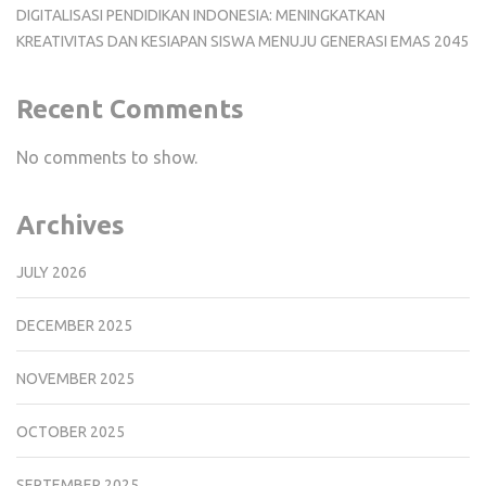
DIGITALISASI PENDIDIKAN INDONESIA: MENINGKATKAN
KREATIVITAS DAN KESIAPAN SISWA MENUJU GENERASI EMAS 2045
Recent Comments
No comments to show.
Archives
JULY 2026
DECEMBER 2025
NOVEMBER 2025
OCTOBER 2025
SEPTEMBER 2025