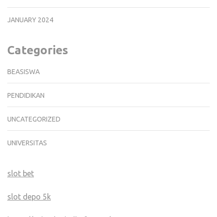
JANUARY 2024
Categories
BEASISWA
PENDIDIKAN
UNCATEGORIZED
UNIVERSITAS
slot bet
slot depo 5k