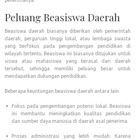
Peluang Beasiswa Daerah
Beasiswa daerah biasanya diberikan oleh pemerintah
daerah, perguruan tinggi lokal, atau lembaga swasta
yang berfokus pada pengembangan pendidikan di
wilayah tertentu. Beasiswa ini biasanya ditujukan untuk
siswa atau mahasiswa yang berasal dari daerah
tersebut, sehingga memiliki peluang besar untuk
mendapatkan dukungan pendidikan.
Beberapa keuntungan beasiswa daerah antara lain:
Fokus pada pengembangan potensi lokal: Beasiswa
ini membantu meningkatkan kualitas pendidikan
dan sumber daya manusia di daerah asal penerima.
Proses administrasi yang lebih mudah: Karena