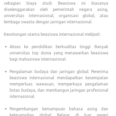
sebagian biaya studi. Beasiswa ini biasanya
diselenggarakan oleh pemerintah negara asing,
universitas internasional, organisasi global, atau
lembaga swasta dengan jaringan internasional.
Keuntungan utama beasiswa internasional meliputi:
Akses ke pendidikan berkualitas tinggi: Banyak
universitas top dunia yang menawarkan beasiswa
bagi mahasiswa internasional.
Pengalaman budaya dan jaringan global: Penerima
beasiswa internasional mendapatkan kesempatan
memperluas wawasan, memperkaya pengalaman
lintas budaya, dan membangun jaringan profesional
internasional.
Pengembangan kemampuan bahasa asing dan
keterampilan global: Belajar di luar negeri