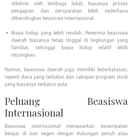
dikelola oleh lembaga lokal, biasanya proses
pengajuan dan persyaratan lebih sederhana
dibandingkan beasiswa internasional.
Biaya hidup yang lebih rendah: Penerima beasiswa
daerah biasanya tetap tinggal di lingkungan yang
familiar, sehingga biaya hidup relatif lebih
terjangkau.
Namun, beasiswa daerah juga memiliki keterbatasan,
seperti dana yang terbatas dan cakupan program studi
yang biasanya terbatas pula.
Peluang Beasiswa
Internasional
Beasiswa internasional menawarkan kesempatan
belajar di luar negeri dengan dukungan penuh atau