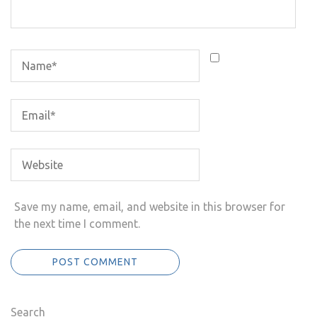
Save my name, email, and website in this browser for
the next time I comment.
Search