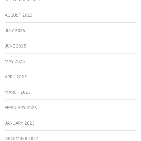
AUGUST 2025
JULY 2025
JUNE 2025
MAY 2025
APRIL 2025
MARCH 2025
FEBRUARY 2025
JANUARY 2025
DECEMBER 2024