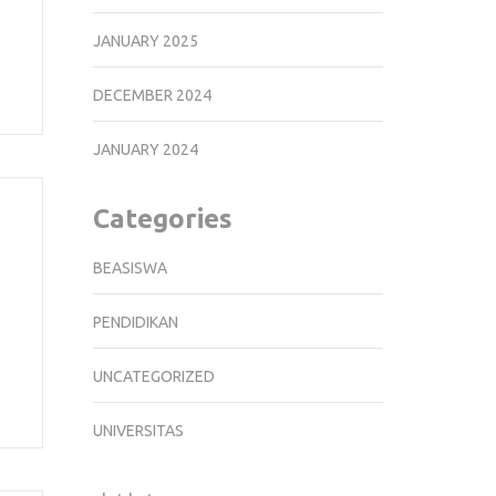
JANUARY 2025
DECEMBER 2024
JANUARY 2024
Categories
BEASISWA
PENDIDIKAN
UNCATEGORIZED
UNIVERSITAS