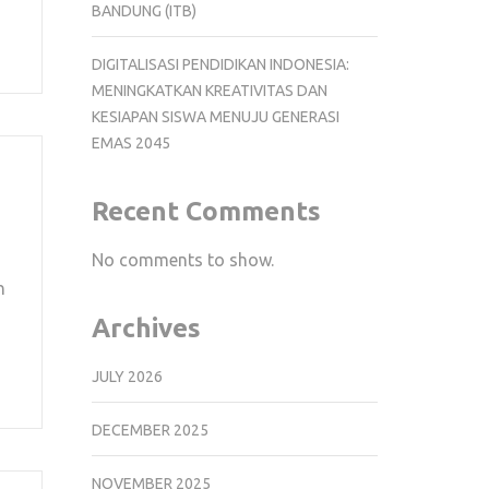
BANDUNG (ITB)
DIGITALISASI PENDIDIKAN INDONESIA:
MENINGKATKAN KREATIVITAS DAN
KESIAPAN SISWA MENUJU GENERASI
EMAS 2045
Recent Comments
No comments to show.
n
Archives
JULY 2026
DECEMBER 2025
NOVEMBER 2025