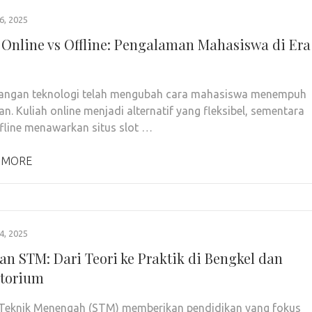
, 2025
 Online vs Offline: Pengalaman Mahasiswa di Era
angan teknologi telah mengubah cara mahasiswa menempuh
an. Kuliah online menjadi alternatif yang fleksibel, sementara
ffline menawarkan situs slot …
 MORE
, 2025
ran STM: Dari Teori ke Praktik di Bengkel dan
torium
Teknik Menengah (STM) memberikan pendidikan yang fokus