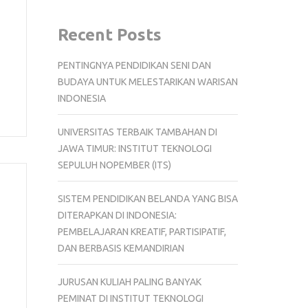
Recent Posts
PENTINGNYA PENDIDIKAN SENI DAN
BUDAYA UNTUK MELESTARIKAN WARISAN
INDONESIA
UNIVERSITAS TERBAIK TAMBAHAN DI
JAWA TIMUR: INSTITUT TEKNOLOGI
SEPULUH NOPEMBER (ITS)
SISTEM PENDIDIKAN BELANDA YANG BISA
DITERAPKAN DI INDONESIA:
PEMBELAJARAN KREATIF, PARTISIPATIF,
DAN BERBASIS KEMANDIRIAN
JURUSAN KULIAH PALING BANYAK
PEMINAT DI INSTITUT TEKNOLOGI