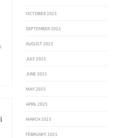
OCTOBER 2025
SEPTEMBER 2025
AUGUST 2025
n
JULY 2025
JUNE 2025
MAY 2025
APRIL 2025
i
MARCH 2025
FEBRUARY 2025