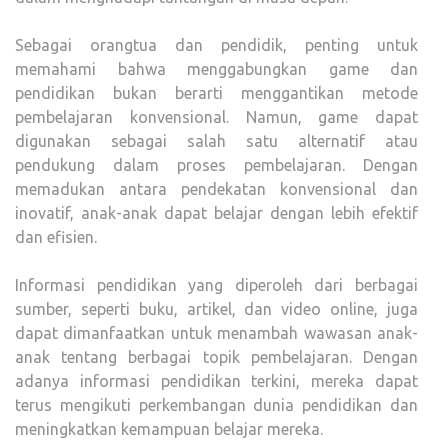
Sebagai orangtua dan pendidik, penting untuk
memahami bahwa menggabungkan game dan
pendidikan bukan berarti menggantikan metode
pembelajaran konvensional. Namun, game dapat
digunakan sebagai salah satu alternatif atau
pendukung dalam proses pembelajaran. Dengan
memadukan antara pendekatan konvensional dan
inovatif, anak-anak dapat belajar dengan lebih efektif
dan efisien.
Informasi pendidikan yang diperoleh dari berbagai
sumber, seperti buku, artikel, dan video online, juga
dapat dimanfaatkan untuk menambah wawasan anak-
anak tentang berbagai topik pembelajaran. Dengan
adanya informasi pendidikan terkini, mereka dapat
terus mengikuti perkembangan dunia pendidikan dan
meningkatkan kemampuan belajar mereka.