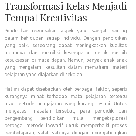
Transformasi Kelas Menjadi
Tempat Kreativitas
Pendidikan merupakan aspek yang sangat penting
dalam kehidupan setiap individu. Dengan pendidikan
yang baik, seseorang dapat meningkatkan kualitas
hidupnya dan memiliki kesempatan untuk meraih
kesuksesan di masa depan. Namun, banyak anak-anak
yang mengalami kesulitan dalam memahami materi
pelajaran yang diajarkan di sekolah.
Hal ini dapat disebabkan oleh berbagai faktor, seperti
kurangnya minat terhadap mata pelajaran tertentu
atau metode pengajaran yang kurang sesuai. Untuk
mengatasi masalah tersebut, para pendidik dan
pengembang pendidikan mulai mengeksplorasi
berbagai metode inovatif untuk memperbaiki proses
pembelajaran, salah satunya dengan menggabungkan