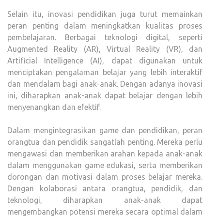
Selain itu, inovasi pendidikan juga turut memainkan
peran penting dalam meningkatkan kualitas proses
pembelajaran. Berbagai teknologi digital, seperti
Augmented Reality (AR), Virtual Reality (VR), dan
Artificial Intelligence (AI), dapat digunakan untuk
menciptakan pengalaman belajar yang lebih interaktif
dan mendalam bagi anak-anak. Dengan adanya inovasi
ini, diharapkan anak-anak dapat belajar dengan lebih
menyenangkan dan efektif.
Dalam mengintegrasikan game dan pendidikan, peran
orangtua dan pendidik sangatlah penting. Mereka perlu
mengawasi dan memberikan arahan kepada anak-anak
dalam menggunakan game edukasi, serta memberikan
dorongan dan motivasi dalam proses belajar mereka.
Dengan kolaborasi antara orangtua, pendidik, dan
teknologi, diharapkan anak-anak dapat
mengembangkan potensi mereka secara optimal dalam