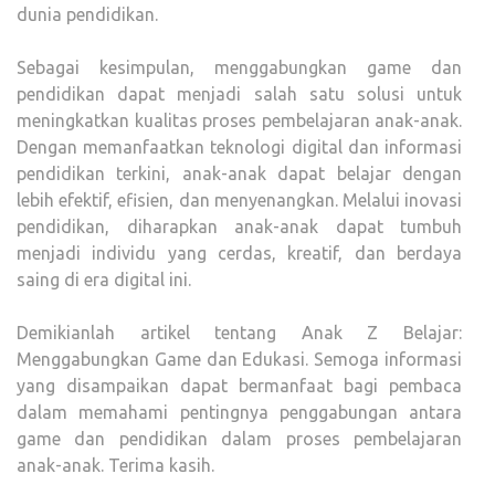
dunia pendidikan.
Sebagai kesimpulan, menggabungkan game dan
pendidikan dapat menjadi salah satu solusi untuk
meningkatkan kualitas proses pembelajaran anak-anak.
Dengan memanfaatkan teknologi digital dan informasi
pendidikan terkini, anak-anak dapat belajar dengan
lebih efektif, efisien, dan menyenangkan. Melalui inovasi
pendidikan, diharapkan anak-anak dapat tumbuh
menjadi individu yang cerdas, kreatif, dan berdaya
saing di era digital ini.
Demikianlah artikel tentang Anak Z Belajar:
Menggabungkan Game dan Edukasi. Semoga informasi
yang disampaikan dapat bermanfaat bagi pembaca
dalam memahami pentingnya penggabungan antara
game dan pendidikan dalam proses pembelajaran
anak-anak. Terima kasih.