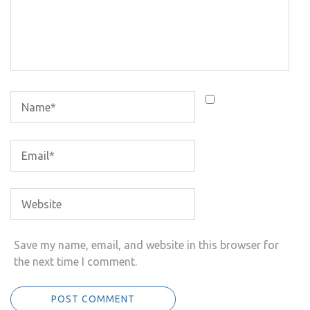
Save my name, email, and website in this browser for
the next time I comment.