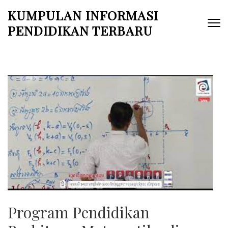
Skip
KUMPULAN INFORMASI
to
PENDIDIKAN TERBARU
content
(Press
Enter)
Program Pendidikan