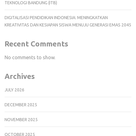
TEKNOLOGI BANDUNG (ITB)
DIGITALISASI PENDIDIKAN INDONESIA: MENINGKATKAN
KREATIVITAS DAN KESIAPAN SISWA MENUJU GENERASI EMAS 2045
Recent Comments
No comments to show.
Archives
JULY 2026
DECEMBER 2025
NOVEMBER 2025
OCTOBER 2025