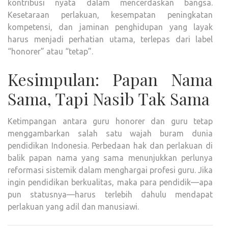
kontribusi nyata dalam mencerdaskan bangsa.
Kesetaraan perlakuan, kesempatan peningkatan
kompetensi, dan jaminan penghidupan yang layak
harus menjadi perhatian utama, terlepas dari label
“honorer” atau “tetap”.
Kesimpulan: Papan Nama
Sama, Tapi Nasib Tak Sama
Ketimpangan antara guru honorer dan guru tetap
menggambarkan salah satu wajah buram dunia
pendidikan Indonesia. Perbedaan hak dan perlakuan di
balik papan nama yang sama menunjukkan perlunya
reformasi sistemik dalam menghargai profesi guru. Jika
ingin pendidikan berkualitas, maka para pendidik—apa
pun statusnya—harus terlebih dahulu mendapat
perlakuan yang adil dan manusiawi.