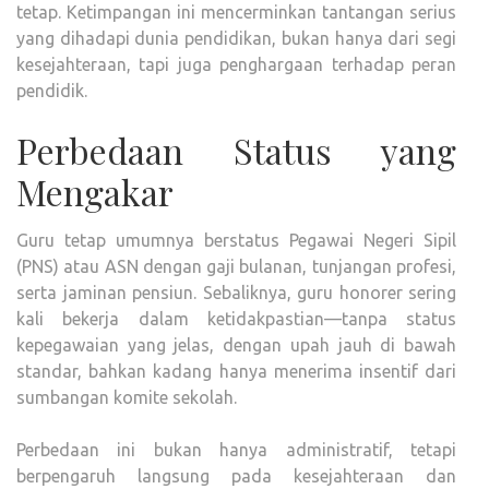
tetap. Ketimpangan ini mencerminkan tantangan serius
PAP
yang dihadapi dunia pendidikan, bukan hanya dari segi
NAM
kesejahteraan, tapi juga penghargaan terhadap peran
pendidik.
Perbedaan Status yang
Mengakar
Guru tetap umumnya berstatus Pegawai Negeri Sipil
(PNS) atau ASN dengan gaji bulanan, tunjangan profesi,
serta jaminan pensiun. Sebaliknya, guru honorer sering
kali bekerja dalam ketidakpastian—tanpa status
kepegawaian yang jelas, dengan upah jauh di bawah
standar, bahkan kadang hanya menerima insentif dari
sumbangan komite sekolah.
Perbedaan ini bukan hanya administratif, tetapi
berpengaruh langsung pada kesejahteraan dan