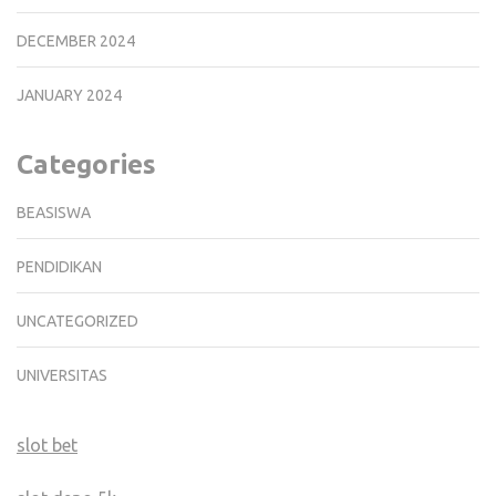
DECEMBER 2024
JANUARY 2024
Categories
BEASISWA
PENDIDIKAN
UNCATEGORIZED
UNIVERSITAS
slot bet