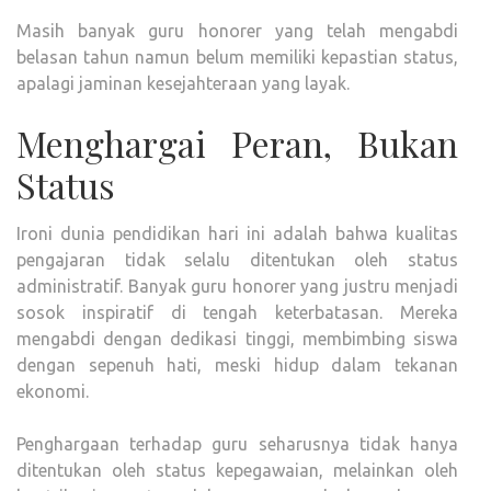
Masih banyak guru honorer yang telah mengabdi
belasan tahun namun belum memiliki kepastian status,
apalagi jaminan kesejahteraan yang layak.
Menghargai Peran, Bukan
Status
Ironi dunia pendidikan hari ini adalah bahwa kualitas
pengajaran tidak selalu ditentukan oleh status
administratif. Banyak guru honorer yang justru menjadi
sosok inspiratif di tengah keterbatasan. Mereka
mengabdi dengan dedikasi tinggi, membimbing siswa
dengan sepenuh hati, meski hidup dalam tekanan
ekonomi.
Penghargaan terhadap guru seharusnya tidak hanya
ditentukan oleh status kepegawaian, melainkan oleh