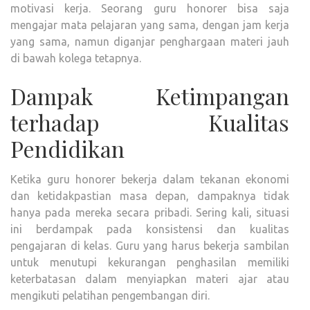
motivasi kerja. Seorang guru honorer bisa saja
mengajar mata pelajaran yang sama, dengan jam kerja
yang sama, namun diganjar penghargaan materi jauh
di bawah kolega tetapnya.
Dampak Ketimpangan
terhadap Kualitas
Pendidikan
Ketika guru honorer bekerja dalam tekanan ekonomi
dan ketidakpastian masa depan, dampaknya tidak
hanya pada mereka secara pribadi. Sering kali, situasi
ini berdampak pada konsistensi dan kualitas
pengajaran di kelas. Guru yang harus bekerja sambilan
untuk menutupi kekurangan penghasilan memiliki
keterbatasan dalam menyiapkan materi ajar atau
mengikuti pelatihan pengembangan diri.