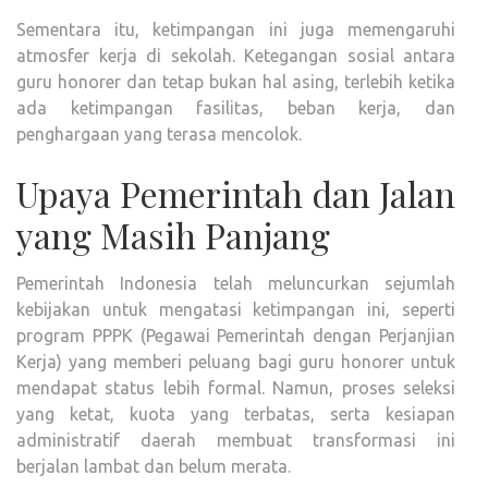
Sementara itu, ketimpangan ini juga memengaruhi
atmosfer kerja di sekolah. Ketegangan sosial antara
guru honorer dan tetap bukan hal asing, terlebih ketika
ada ketimpangan fasilitas, beban kerja, dan
penghargaan yang terasa mencolok.
Upaya Pemerintah dan Jalan
yang Masih Panjang
Pemerintah Indonesia telah meluncurkan sejumlah
kebijakan untuk mengatasi ketimpangan ini, seperti
program PPPK (Pegawai Pemerintah dengan Perjanjian
Kerja) yang memberi peluang bagi guru honorer untuk
mendapat status lebih formal. Namun, proses seleksi
yang ketat, kuota yang terbatas, serta kesiapan
administratif daerah membuat transformasi ini
berjalan lambat dan belum merata.