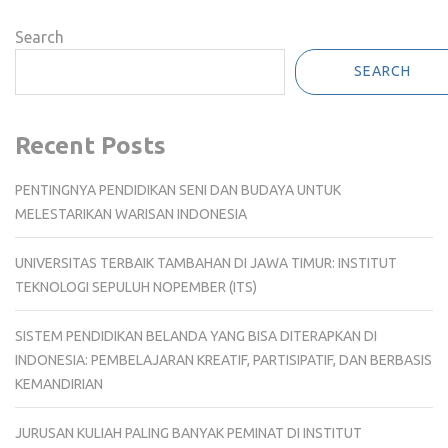
Search
SEARCH
Recent Posts
PENTINGNYA PENDIDIKAN SENI DAN BUDAYA UNTUK
MELESTARIKAN WARISAN INDONESIA
UNIVERSITAS TERBAIK TAMBAHAN DI JAWA TIMUR: INSTITUT
TEKNOLOGI SEPULUH NOPEMBER (ITS)
SISTEM PENDIDIKAN BELANDA YANG BISA DITERAPKAN DI
INDONESIA: PEMBELAJARAN KREATIF, PARTISIPATIF, DAN BERBASIS
KEMANDIRIAN
JURUSAN KULIAH PALING BANYAK PEMINAT DI INSTITUT