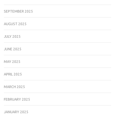
SEPTEMBER 2025
AUGUST 2025
JULY 2025
JUNE 2025
MAY 2025
APRIL 2025
MARCH 2025
FEBRUARY 2025
JANUARY 2025