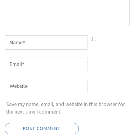
Save my name, email, and website in this browser for
the next time I comment.