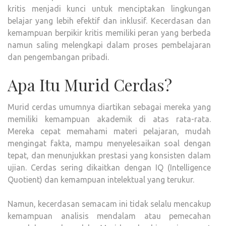
kritis menjadi kunci untuk menciptakan lingkungan
belajar yang lebih efektif dan inklusif. Kecerdasan dan
kemampuan berpikir kritis memiliki peran yang berbeda
namun saling melengkapi dalam proses pembelajaran
dan pengembangan pribadi.
Apa Itu Murid Cerdas?
Murid cerdas umumnya diartikan sebagai mereka yang
memiliki kemampuan akademik di atas rata-rata.
Mereka cepat memahami materi pelajaran, mudah
mengingat fakta, mampu menyelesaikan soal dengan
tepat, dan menunjukkan prestasi yang konsisten dalam
ujian. Cerdas sering dikaitkan dengan IQ (Intelligence
Quotient) dan kemampuan intelektual yang terukur.
Namun, kecerdasan semacam ini tidak selalu mencakup
kemampuan analisis mendalam atau pemecahan