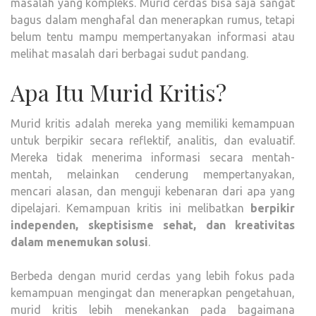
masalah yang kompleks. Murid cerdas bisa saja sangat
bagus dalam menghafal dan menerapkan rumus, tetapi
belum tentu mampu mempertanyakan informasi atau
melihat masalah dari berbagai sudut pandang.
Apa Itu Murid Kritis?
Murid kritis adalah mereka yang memiliki kemampuan
untuk berpikir secara reflektif, analitis, dan evaluatif.
Mereka tidak menerima informasi secara mentah-
mentah, melainkan cenderung mempertanyakan,
mencari alasan, dan menguji kebenaran dari apa yang
dipelajari. Kemampuan kritis ini melibatkan
berpikir
independen, skeptisisme sehat, dan kreativitas
dalam menemukan solusi
.
Berbeda dengan murid cerdas yang lebih fokus pada
kemampuan mengingat dan menerapkan pengetahuan,
murid kritis lebih menekankan pada bagaimana