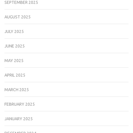
SEPTEMBER 2025
AUGUST 2025
JULY 2025
JUNE 2025
MAY 2025
APRIL 2025
MARCH 2025
FEBRUARY 2025
JANUARY 2025