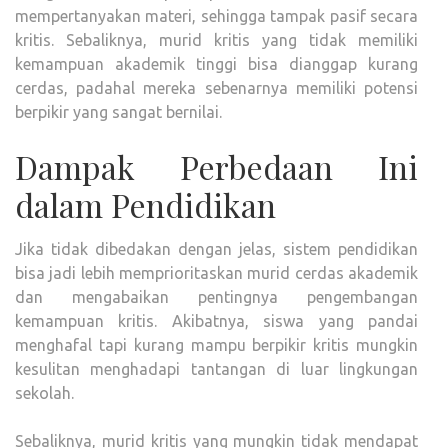
mempertanyakan materi, sehingga tampak pasif secara
kritis. Sebaliknya, murid kritis yang tidak memiliki
kemampuan akademik tinggi bisa dianggap kurang
cerdas, padahal mereka sebenarnya memiliki potensi
berpikir yang sangat bernilai.
Dampak Perbedaan Ini
dalam Pendidikan
Jika tidak dibedakan dengan jelas, sistem pendidikan
bisa jadi lebih memprioritaskan murid cerdas akademik
dan mengabaikan pentingnya pengembangan
kemampuan kritis. Akibatnya, siswa yang pandai
menghafal tapi kurang mampu berpikir kritis mungkin
kesulitan menghadapi tantangan di luar lingkungan
sekolah.
Sebaliknya, murid kritis yang mungkin tidak mendapat