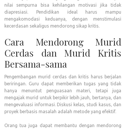
nilai sempurna bisa kehilangan motivasi jika tidak
diapresiasi. Pendidikan ideal harus mampu
mengakomodasi keduanya, dengan menstimulasi
kecerdasan sekaligus mendorong sikap kritis.
Cara Mendorong Murid
Cerdas dan Murid Kritis
Bersama-sama
Pengembangan murid cerdas dan kritis harus berjalan
beriringan. Guru dapat memberikan tugas yang tidak
hanya menuntut penguasaan materi, tetapi juga
mengajak murid untuk berpikir lebih jauh, bertanya, dan
mengevaluasi informasi. Diskusi kelas, studi kasus, dan
proyek berbasis masalah adalah metode yang efektif.
Orang tua juga dapat membantu dengan mendorong