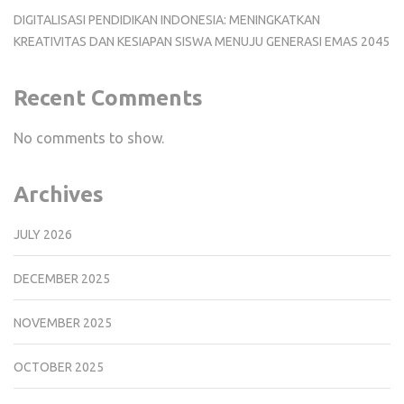
DIGITALISASI PENDIDIKAN INDONESIA: MENINGKATKAN
KREATIVITAS DAN KESIAPAN SISWA MENUJU GENERASI EMAS 2045
Recent Comments
No comments to show.
Archives
JULY 2026
DECEMBER 2025
NOVEMBER 2025
OCTOBER 2025