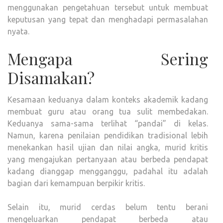
menggunakan pengetahuan tersebut untuk membuat
keputusan yang tepat dan menghadapi permasalahan
nyata.
Mengapa Sering
Disamakan?
Kesamaan keduanya dalam konteks akademik kadang
membuat guru atau orang tua sulit membedakan.
Keduanya sama-sama terlihat “pandai” di kelas.
Namun, karena penilaian pendidikan tradisional lebih
menekankan hasil ujian dan nilai angka, murid kritis
yang mengajukan pertanyaan atau berbeda pendapat
kadang dianggap mengganggu, padahal itu adalah
bagian dari kemampuan berpikir kritis.
Selain itu, murid cerdas belum tentu berani
mengeluarkan pendapat berbeda atau