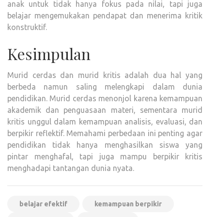
anak untuk tidak hanya fokus pada nilai, tapi juga
belajar mengemukakan pendapat dan menerima kritik
konstruktif.
Kesimpulan
Murid cerdas dan murid kritis adalah dua hal yang
berbeda namun saling melengkapi dalam dunia
pendidikan. Murid cerdas menonjol karena kemampuan
akademik dan penguasaan materi, sementara murid
kritis unggul dalam kemampuan analisis, evaluasi, dan
berpikir reflektif. Memahami perbedaan ini penting agar
pendidikan tidak hanya menghasilkan siswa yang
pintar menghafal, tapi juga mampu berpikir kritis
menghadapi tantangan dunia nyata.
belajar efektif
kemampuan berpikir