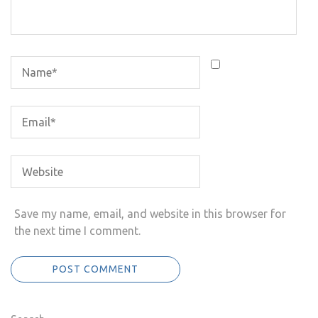
Save my name, email, and website in this browser for
the next time I comment.