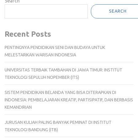
Search
SEARCH
Recent Posts
PENTINGNYA PENDIDIKAN SENI DAN BUDAYA UNTUK
MELESTARIKAN WARISAN INDONESIA
UNIVERSITAS TERBAIK TAMBAHAN DI JAWA TIMUR: INSTITUT
TEKNOLOGI SEPULUH NOPEMBER (ITS)
SISTEM PENDIDIKAN BELANDA YANG BISA DITERAPKAN DI
INDONESIA: PEMBELAJARAN KREATIF, PARTISIPATIF, DAN BERBASIS
KEMANDIRIAN
JURUSAN KULIAH PALING BANYAK PEMINAT DI INSTITUT
TEKNOLOGI BANDUNG (ITB)