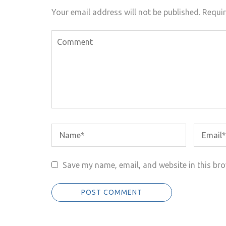
Your email address will not be published.
Requir
Save my name, email, and website in this bro