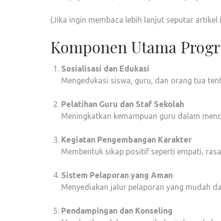
(Jika ingin membaca lebih lanjut seputar artikel ini
Komponen Utama Progra
Sosialisasi dan Edukasi
Mengedukasi siswa, guru, dan orang tua ten
Pelatihan Guru dan Staf Sekolah
Meningkatkan kemampuan guru dalam mendete
Kegiatan Pengembangan Karakter
Membentuk sikap positif seperti empati, rasa
Sistem Pelaporan yang Aman
Menyediakan jalur pelaporan yang mudah dan
Pendampingan dan Konseling