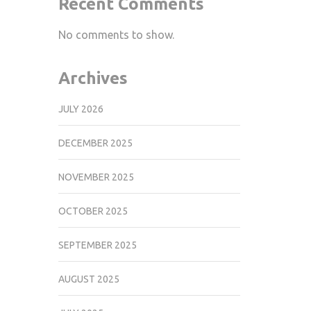
Recent Comments
No comments to show.
Archives
JULY 2026
DECEMBER 2025
NOVEMBER 2025
OCTOBER 2025
SEPTEMBER 2025
AUGUST 2025