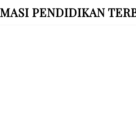
MASI PENDIDIKAN TER