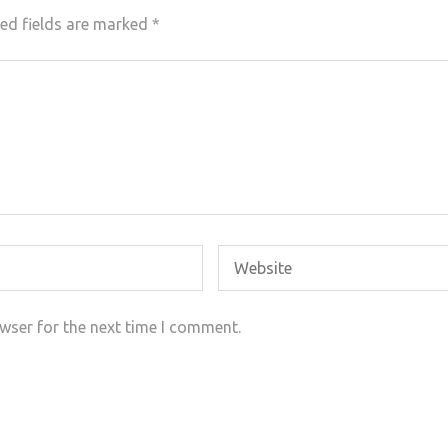
ed fields are marked
*
wser for the next time I comment.