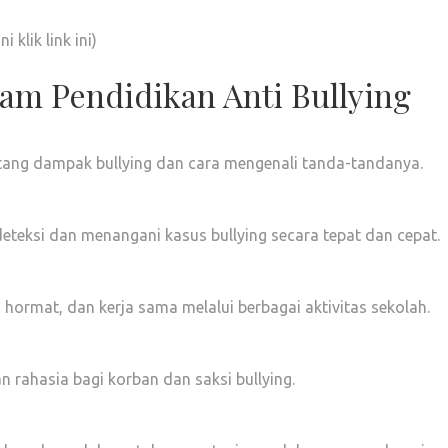
 klik link ini)
m Pendidikan Anti Bullying
tang dampak bullying dan cara mengenali tanda-tandanya.
ksi dan menangani kasus bullying secara tepat dan cepat.
 hormat, dan kerja sama melalui berbagai aktivitas sekolah.
 rahasia bagi korban dan saksi bullying.