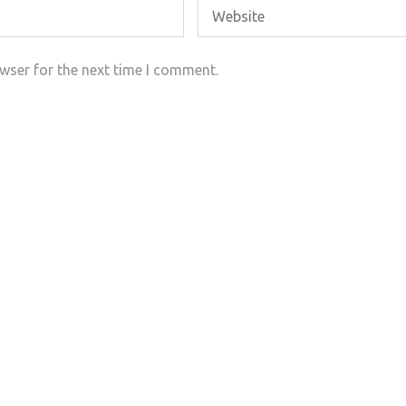
wser for the next time I comment.