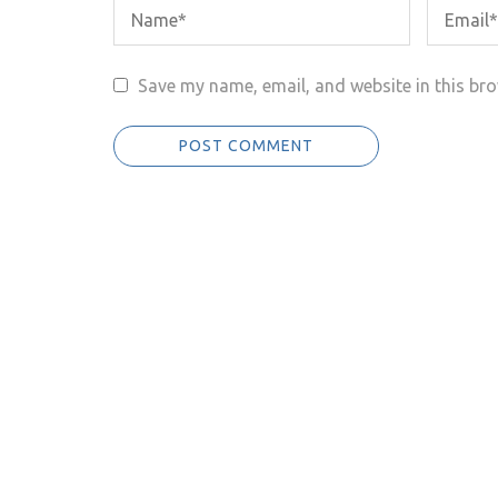
Save my name, email, and website in this bro