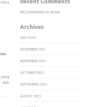
Recent Comments
u bisa
No comments to show.
Archives
JULY 2026
DECEMBER 2025
kan.
NOVEMBER 2025
OCTOBER 2025
 yang
r dan
SEPTEMBER 2025
AUGUST 2025