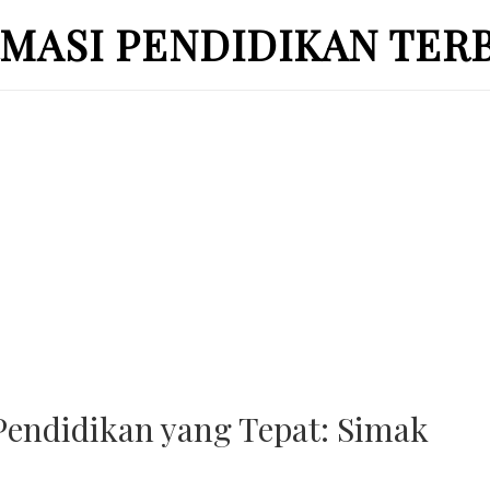
MASI PENDIDIKAN TER
 Pendidikan yang Tepat: Simak