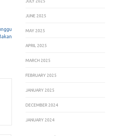
JULY 2025
JUNE 2025
unggu
MAY 2025
akan
APRIL 2025
MARCH 2025
FEBRUARY 2025
JANUARY 2025
DECEMBER 2024
JANUARY 2024