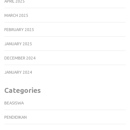
APRIL 2025
MARCH 2025
FEBRUARY 2025
JANUARY 2025
DECEMBER 2024
JANUARY 2024
Categories
BEASISWA
PENDIDIKAN