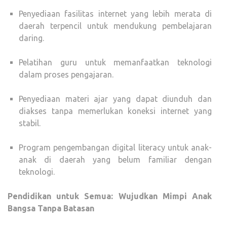
Penyediaan fasilitas internet yang lebih merata di
daerah terpencil untuk mendukung pembelajaran
daring.
Pelatihan guru untuk memanfaatkan teknologi
dalam proses pengajaran.
Penyediaan materi ajar yang dapat diunduh dan
diakses tanpa memerlukan koneksi internet yang
stabil.
Program pengembangan digital literacy untuk anak-
anak di daerah yang belum familiar dengan
teknologi.
Pendidikan untuk Semua: Wujudkan Mimpi Anak
Bangsa Tanpa Batasan