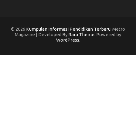
© 2026
Kumpulan Informasi Pendidikan Terbaru
. Metro
Magazine | Developed By
Rara Theme
. Powered by
WordPress
.