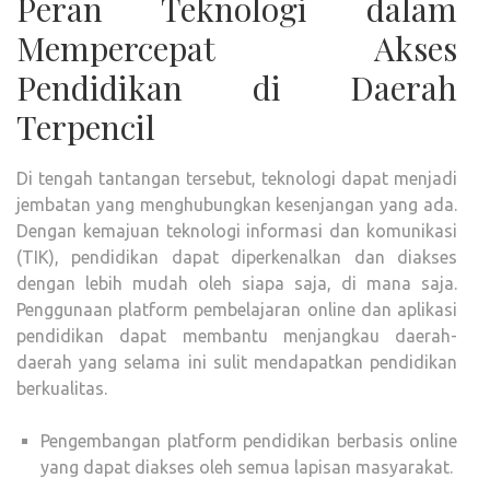
Peran Teknologi dalam
Mempercepat Akses
Pendidikan di Daerah
Terpencil
Di tengah tantangan tersebut, teknologi dapat menjadi
jembatan yang menghubungkan kesenjangan yang ada.
Dengan kemajuan teknologi informasi dan komunikasi
(TIK), pendidikan dapat diperkenalkan dan diakses
dengan lebih mudah oleh siapa saja, di mana saja.
Penggunaan platform pembelajaran online dan aplikasi
pendidikan dapat membantu menjangkau daerah-
daerah yang selama ini sulit mendapatkan pendidikan
berkualitas.
Pengembangan platform pendidikan berbasis online
yang dapat diakses oleh semua lapisan masyarakat.