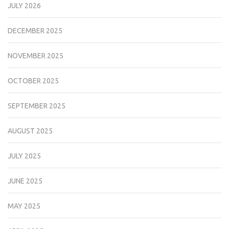
JULY 2026
DECEMBER 2025
NOVEMBER 2025
OCTOBER 2025
SEPTEMBER 2025
AUGUST 2025
JULY 2025
JUNE 2025
MAY 2025