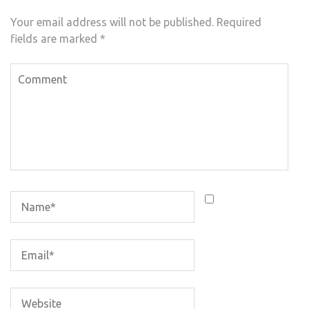
Your email address will not be published.
Required
fields are marked
*