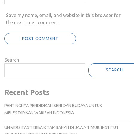
Save my name, email, and website in this browser for
the next time I comment.
Search
SEARCH
Recent Posts
PENTINGNYA PENDIDIKAN SENI DAN BUDAYA UNTUK
MELESTARIKAN WARISAN INDONESIA
UNIVERSITAS TERBAIK TAMBAHAN DI JAWA TIMUR: INSTITUT