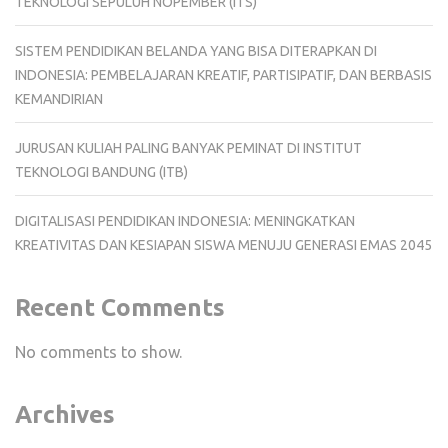
TEKNOLOGI SEPULUH NOPEMBER (ITS)
SISTEM PENDIDIKAN BELANDA YANG BISA DITERAPKAN DI
INDONESIA: PEMBELAJARAN KREATIF, PARTISIPATIF, DAN BERBASIS
KEMANDIRIAN
JURUSAN KULIAH PALING BANYAK PEMINAT DI INSTITUT
TEKNOLOGI BANDUNG (ITB)
DIGITALISASI PENDIDIKAN INDONESIA: MENINGKATKAN
KREATIVITAS DAN KESIAPAN SISWA MENUJU GENERASI EMAS 2045
Recent Comments
No comments to show.
Archives