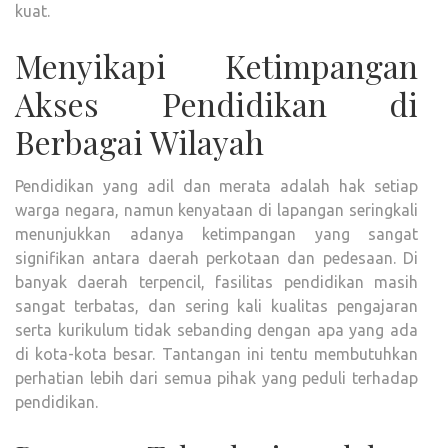
kuat.
Menyikapi Ketimpangan
Akses Pendidikan di
Berbagai Wilayah
Pendidikan yang adil dan merata adalah hak setiap
warga negara, namun kenyataan di lapangan seringkali
menunjukkan adanya ketimpangan yang sangat
signifikan antara daerah perkotaan dan pedesaan. Di
banyak daerah terpencil, fasilitas pendidikan masih
sangat terbatas, dan sering kali kualitas pengajaran
serta kurikulum tidak sebanding dengan apa yang ada
di kota-kota besar. Tantangan ini tentu membutuhkan
perhatian lebih dari semua pihak yang peduli terhadap
pendidikan.