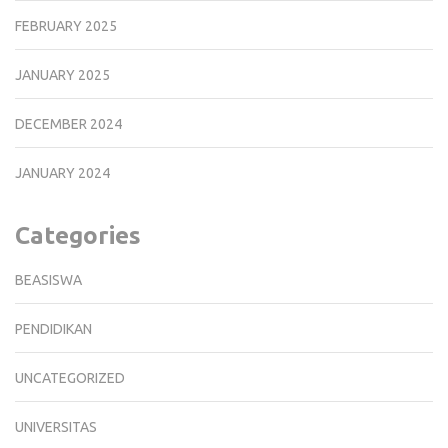
FEBRUARY 2025
JANUARY 2025
DECEMBER 2024
JANUARY 2024
Categories
BEASISWA
PENDIDIKAN
UNCATEGORIZED
UNIVERSITAS