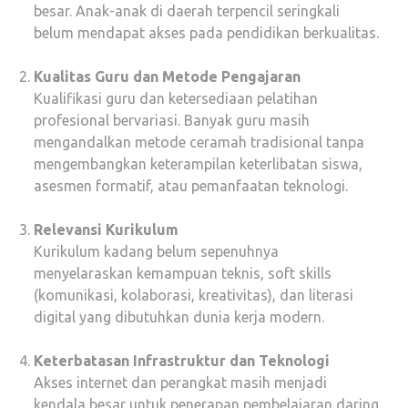
besar. Anak-anak di daerah terpencil seringkali
belum mendapat akses pada pendidikan berkualitas.
Kualitas Guru dan Metode Pengajaran
Kualifikasi guru dan ketersediaan pelatihan
profesional bervariasi. Banyak guru masih
mengandalkan metode ceramah tradisional tanpa
mengembangkan keterampilan keterlibatan siswa,
asesmen formatif, atau pemanfaatan teknologi.
Relevansi Kurikulum
Kurikulum kadang belum sepenuhnya
menyelaraskan kemampuan teknis, soft skills
(komunikasi, kolaborasi, kreativitas), dan literasi
digital yang dibutuhkan dunia kerja modern.
Keterbatasan Infrastruktur dan Teknologi
Akses internet dan perangkat masih menjadi
kendala besar untuk penerapan pembelajaran daring