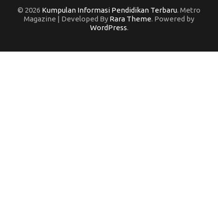
© 2026
Kumpulan Informasi Pendidikan Terbaru
. Metro
Magazine | Developed By
Rara Theme
. Powered by
WordPress
.