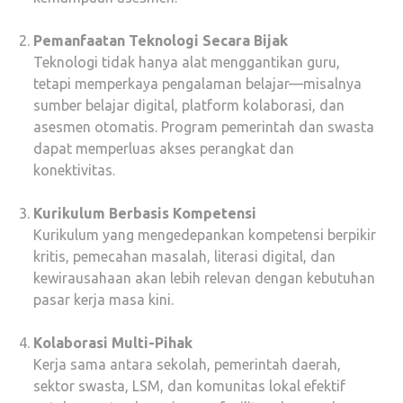
Pemanfaatan Teknologi Secara Bijak
Teknologi tidak hanya alat menggantikan guru,
tetapi memperkaya pengalaman belajar—misalnya
sumber belajar digital, platform kolaborasi, dan
asesmen otomatis. Program pemerintah dan swasta
dapat memperluas akses perangkat dan
konektivitas.
Kurikulum Berbasis Kompetensi
Kurikulum yang mengedepankan kompetensi berpikir
kritis, pemecahan masalah, literasi digital, dan
kewirausahaan akan lebih relevan dengan kebutuhan
pasar kerja masa kini.
Kolaborasi Multi-Pihak
Kerja sama antara sekolah, pemerintah daerah,
sektor swasta, LSM, dan komunitas lokal efektif