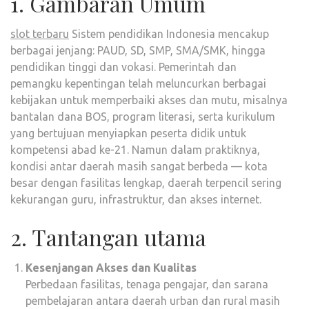
1. Gambaran Umum
slot terbaru
Sistem pendidikan Indonesia mencakup
berbagai jenjang: PAUD, SD, SMP, SMA/SMK, hingga
pendidikan tinggi dan vokasi. Pemerintah dan
pemangku kepentingan telah meluncurkan berbagai
kebijakan untuk memperbaiki akses dan mutu, misalnya
bantalan dana BOS, program literasi, serta kurikulum
yang bertujuan menyiapkan peserta didik untuk
kompetensi abad ke-21. Namun dalam praktiknya,
kondisi antar daerah masih sangat berbeda — kota
besar dengan fasilitas lengkap, daerah terpencil sering
kekurangan guru, infrastruktur, dan akses internet.
2. Tantangan utama
Kesenjangan Akses dan Kualitas
Perbedaan fasilitas, tenaga pengajar, dan sarana
pembelajaran antara daerah urban dan rural masih