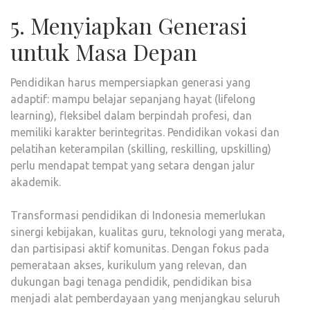
5. Menyiapkan Generasi
untuk Masa Depan
Pendidikan harus mempersiapkan generasi yang
adaptif: mampu belajar sepanjang hayat (lifelong
learning), fleksibel dalam berpindah profesi, dan
memiliki karakter berintegritas. Pendidikan vokasi dan
pelatihan keterampilan (skilling, reskilling, upskilling)
perlu mendapat tempat yang setara dengan jalur
akademik.
Transformasi pendidikan di Indonesia memerlukan
sinergi kebijakan, kualitas guru, teknologi yang merata,
dan partisipasi aktif komunitas. Dengan fokus pada
pemerataan akses, kurikulum yang relevan, dan
dukungan bagi tenaga pendidik, pendidikan bisa
menjadi alat pemberdayaan yang menjangkau seluruh