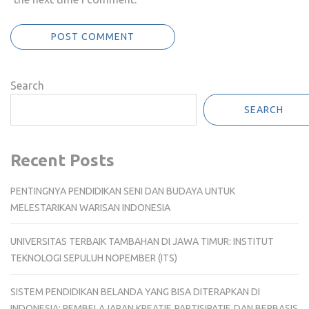
Search
SEARCH
Recent Posts
PENTINGNYA PENDIDIKAN SENI DAN BUDAYA UNTUK
MELESTARIKAN WARISAN INDONESIA
UNIVERSITAS TERBAIK TAMBAHAN DI JAWA TIMUR: INSTITUT
TEKNOLOGI SEPULUH NOPEMBER (ITS)
SISTEM PENDIDIKAN BELANDA YANG BISA DITERAPKAN DI
INDONESIA: PEMBELAJARAN KREATIF, PARTISIPATIF, DAN BERBASIS