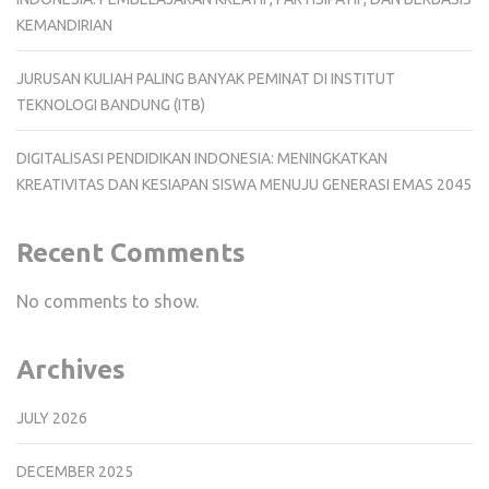
KEMANDIRIAN
JURUSAN KULIAH PALING BANYAK PEMINAT DI INSTITUT
TEKNOLOGI BANDUNG (ITB)
DIGITALISASI PENDIDIKAN INDONESIA: MENINGKATKAN
KREATIVITAS DAN KESIAPAN SISWA MENUJU GENERASI EMAS 2045
Recent Comments
No comments to show.
Archives
JULY 2026
DECEMBER 2025