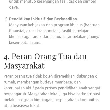
untuk menutup kesenjangan fasilitas dan sumber
daya.
Pendidikan Inklusif dan Berkeadilan
Menyusun kebijakan dan program khusus (bantuan
finansial, akses transportasi, fasilitas belajar
khusus) agar anak dari semua latar belakang punya
kesempatan sama.
4. Peran Orang Tua dan
Masyarakat
Peran orang tua tidak boleh diremehkan: dukungan di
rumah, membangun budaya membaca, dan
keterlibatan aktif pada proses pendidikan anak sangat
berpengaruh. Masyarakat lokal juga bisa berkontribusi
melalui program bimbingan, perpustakaan komunitas,
atau beasiswa lokal.