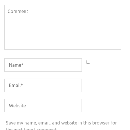
Save my name, email, and website in this browser for
the next time I comment.