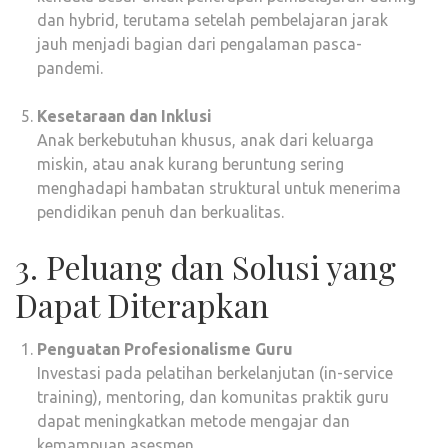
dan hybrid, terutama setelah pembelajaran jarak
jauh menjadi bagian dari pengalaman pasca-
pandemi.
Kesetaraan dan Inklusi
Anak berkebutuhan khusus, anak dari keluarga
miskin, atau anak kurang beruntung sering
menghadapi hambatan struktural untuk menerima
pendidikan penuh dan berkualitas.
3. Peluang dan Solusi yang
Dapat Diterapkan
Penguatan Profesionalisme Guru
Investasi pada pelatihan berkelanjutan (in-service
training), mentoring, dan komunitas praktik guru
dapat meningkatkan metode mengajar dan
kemampuan asesmen.