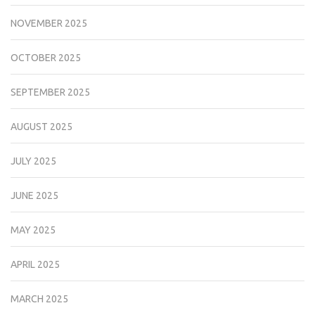
NOVEMBER 2025
OCTOBER 2025
SEPTEMBER 2025
AUGUST 2025
JULY 2025
JUNE 2025
MAY 2025
APRIL 2025
MARCH 2025