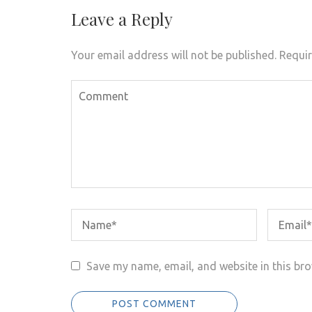
Leave a Reply
Your email address will not be published.
Requir
Save my name, email, and website in this bro