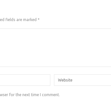
ed fields are marked
*
wser for the next time I comment.