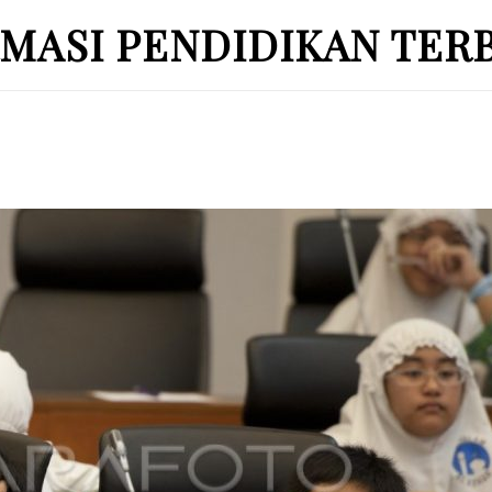
MASI PENDIDIKAN TER