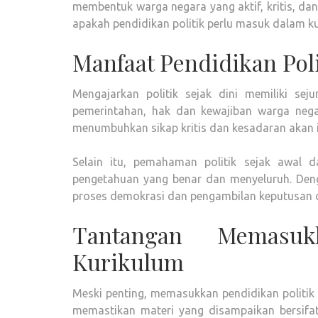
membentuk warga negara yang aktif, kritis, dan
apakah pendidikan politik perlu masuk dalam k
Manfaat Pendidikan Pol
Mengajarkan politik sejak dini memiliki s
pemerintahan, hak dan kewajiban warga negar
menumbuhkan sikap kritis dan kesadaran akan 
Selain itu, pemahaman politik sejak awal
pengetahuan yang benar dan menyeluruh. Denga
proses demokrasi dan pengambilan keputusan 
Tantangan Memasuk
Kurikulum
Meski penting, memasukkan pendidikan politik
memastikan materi yang disampaikan bersifat