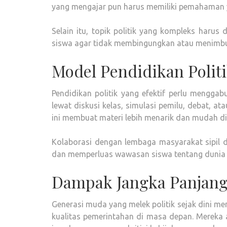
yang mengajar pun harus memiliki pemahaman 
Selain itu, topik politik yang kompleks haru
siswa agar tidak membingungkan atau menimbu
Model Pendidikan Politi
Pendidikan politik yang efektif perlu menggab
lewat diskusi kelas, simulasi pemilu, debat, a
ini membuat materi lebih menarik dan mudah d
Kolaborasi dengan lembaga masyarakat sipil
dan memperluas wawasan siswa tentang dunia p
Dampak Jangka Panjang
Generasi muda yang melek politik sejak dini m
kualitas pemerintahan di masa depan. Mereka