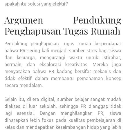
apakah itu solusi yang efektif?
Argumen Pendukung
Penghapusan Tugas Rumah
Pendukung penghapusan tugas rumah berpendapat
bahwa PR sering kali menjadi sumber stres bagi siswa
dan keluarga, mengurangi waktu untuk istirahat,
bermain, dan eksplorasi kreativitas. Mereka juga
menyatakan bahwa PR kadang bersifat mekanis dan
tidak efektif dalam membantu pemahaman konsep
secara mendalam.
Selain itu, di era digital, sumber belajar sangat mudah
diakses di luar sekolah, sehingga PR dianggap tidak
lagi esensial. Dengan menghilangkan PR, siswa
diharapkan lebih fokus pada kualitas pembelajaran di
kelas dan mendapatkan keseimbangan hidup yang lebih