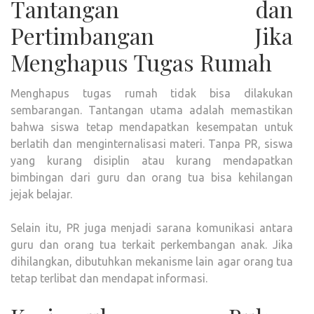
Tantangan dan
Pertimbangan Jika
Menghapus Tugas Rumah
Menghapus tugas rumah tidak bisa dilakukan
sembarangan. Tantangan utama adalah memastikan
bahwa siswa tetap mendapatkan kesempatan untuk
berlatih dan menginternalisasi materi. Tanpa PR, siswa
yang kurang disiplin atau kurang mendapatkan
bimbingan dari guru dan orang tua bisa kehilangan
jejak belajar.
Selain itu, PR juga menjadi sarana komunikasi antara
guru dan orang tua terkait perkembangan anak. Jika
dihilangkan, dibutuhkan mekanisme lain agar orang tua
tetap terlibat dan mendapat informasi.