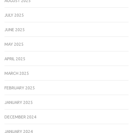
AUGUST 2025
JULY 2025
JUNE 2025
MAY 2025
APRIL 2025
MARCH 2025
FEBRUARY 2025
JANUARY 2025
DECEMBER 2024
JANUARY 2024