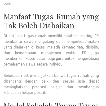
baik.
Manfaat Tugas Rumah yang
Tak Boleh Diabaikan
Di sisi lain, tugas rumah memiliki manfaat penting. PR
membantu siswa mengulang dan memperkuat materi
yang diajarkan di kelas, melatih kemandirian, disiplin,
dan kemampuan manajemen waktu. PR juga
memberikan kesempatan bagi guru untuk mengevaluasi
pemahaman siswa secara individu.
Beberapa riset menunjukkan bahwa tugas rumah yang
dirancang dengan baik dan sesuai usia dapat
meningkatkan prestasi belajar dan membangun
kebiasaan belajar positif.
Model Sekolah Tanpa Tugas