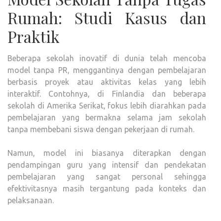
Rumah: Studi Kasus dan
Praktik
Beberapa sekolah inovatif di dunia telah mencoba
model tanpa PR, menggantinya dengan pembelajaran
berbasis proyek atau aktivitas kelas yang lebih
interaktif. Contohnya, di Finlandia dan beberapa
sekolah di Amerika Serikat, fokus lebih diarahkan pada
pembelajaran yang bermakna selama jam sekolah
tanpa membebani siswa dengan pekerjaan di rumah.
Namun, model ini biasanya diterapkan dengan
pendampingan guru yang intensif dan pendekatan
pembelajaran yang sangat personal sehingga
efektivitasnya masih tergantung pada konteks dan
pelaksanaan.