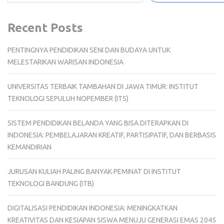
Recent Posts
PENTINGNYA PENDIDIKAN SENI DAN BUDAYA UNTUK
MELESTARIKAN WARISAN INDONESIA
UNIVERSITAS TERBAIK TAMBAHAN DI JAWA TIMUR: INSTITUT
TEKNOLOGI SEPULUH NOPEMBER (ITS)
SISTEM PENDIDIKAN BELANDA YANG BISA DITERAPKAN DI
INDONESIA: PEMBELAJARAN KREATIF, PARTISIPATIF, DAN BERBASIS
KEMANDIRIAN
JURUSAN KULIAH PALING BANYAK PEMINAT DI INSTITUT
TEKNOLOGI BANDUNG (ITB)
DIGITALISASI PENDIDIKAN INDONESIA: MENINGKATKAN
KREATIVITAS DAN KESIAPAN SISWA MENUJU GENERASI EMAS 2045