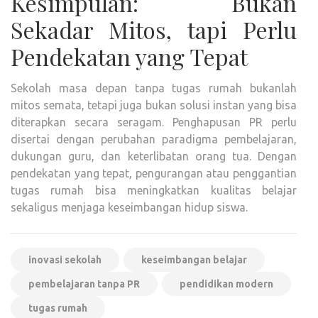
Kesimpulan: Bukan
Sekadar Mitos, tapi Perlu
Pendekatan yang Tepat
Sekolah masa depan tanpa tugas rumah bukanlah
mitos semata, tetapi juga bukan solusi instan yang bisa
diterapkan secara seragam. Penghapusan PR perlu
disertai dengan perubahan paradigma pembelajaran,
dukungan guru, dan keterlibatan orang tua. Dengan
pendekatan yang tepat, pengurangan atau penggantian
tugas rumah bisa meningkatkan kualitas belajar
sekaligus menjaga keseimbangan hidup siswa.
inovasi sekolah
keseimbangan belajar
pembelajaran tanpa PR
pendidikan modern
tugas rumah