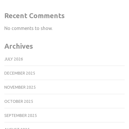
Recent Comments
No comments to show.
Archives
JULY 2026
DECEMBER 2025
NOVEMBER 2025
OCTOBER 2025
SEPTEMBER 2025