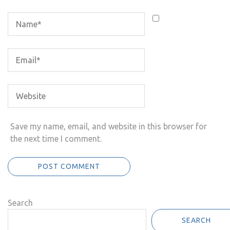
Save my name, email, and website in this browser for
the next time I comment.
Search
SEARCH