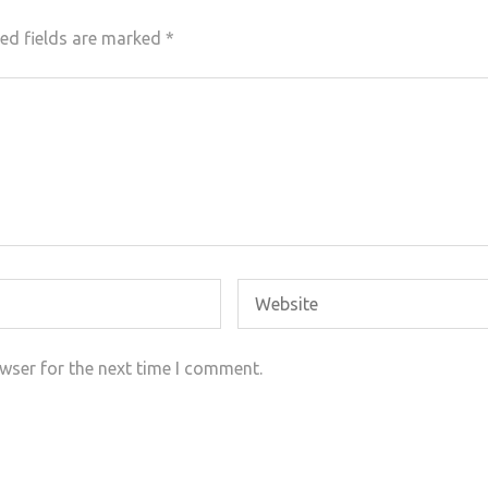
ed fields are marked
*
wser for the next time I comment.