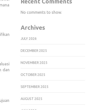
Recent Comments
imana
No comments to show.
Archives
fikan
JULY 2026
DECEMBER 2025
NOVEMBER 2025
luasi
n dan
OCTOBER 2025
SEPTEMBER 2025
AUGUST 2025
ujuan