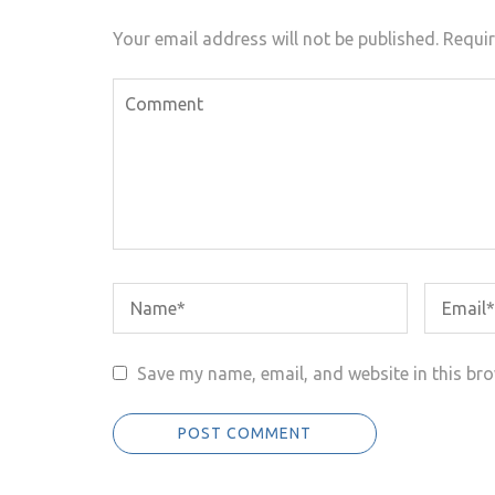
Your email address will not be published.
Requir
Save my name, email, and website in this bro