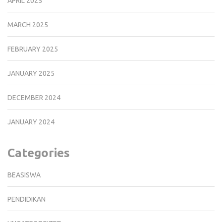
APRIL 2025
MARCH 2025
FEBRUARY 2025
JANUARY 2025
DECEMBER 2024
JANUARY 2024
Categories
BEASISWA
PENDIDIKAN