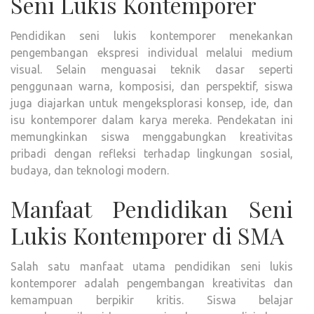
Seni Lukis Kontemporer
Pendidikan seni lukis kontemporer menekankan
pengembangan ekspresi individual melalui medium
visual. Selain menguasai teknik dasar seperti
penggunaan warna, komposisi, dan perspektif, siswa
juga diajarkan untuk mengeksplorasi konsep, ide, dan
isu kontemporer dalam karya mereka. Pendekatan ini
memungkinkan siswa menggabungkan kreativitas
pribadi dengan refleksi terhadap lingkungan sosial,
budaya, dan teknologi modern.
Manfaat Pendidikan Seni
Lukis Kontemporer di SMA
Salah satu manfaat utama pendidikan seni lukis
kontemporer adalah pengembangan kreativitas dan
kemampuan berpikir kritis. Siswa belajar