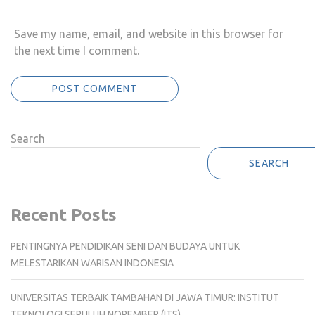
Save my name, email, and website in this browser for
the next time I comment.
Search
SEARCH
Recent Posts
PENTINGNYA PENDIDIKAN SENI DAN BUDAYA UNTUK
MELESTARIKAN WARISAN INDONESIA
UNIVERSITAS TERBAIK TAMBAHAN DI JAWA TIMUR: INSTITUT
TEKNOLOGI SEPULUH NOPEMBER (ITS)