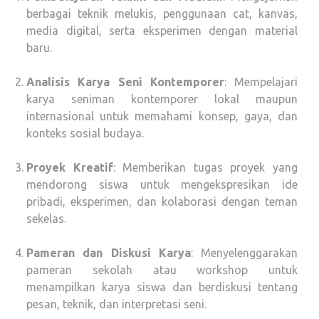
berbagai teknik melukis, penggunaan cat, kanvas,
media digital, serta eksperimen dengan material
baru.
Analisis Karya Seni Kontemporer
: Mempelajari
karya seniman kontemporer lokal maupun
internasional untuk memahami konsep, gaya, dan
konteks sosial budaya.
Proyek Kreatif
: Memberikan tugas proyek yang
mendorong siswa untuk mengekspresikan ide
pribadi, eksperimen, dan kolaborasi dengan teman
sekelas.
Pameran dan Diskusi Karya
: Menyelenggarakan
pameran sekolah atau workshop untuk
menampilkan karya siswa dan berdiskusi tentang
pesan, teknik, dan interpretasi seni.