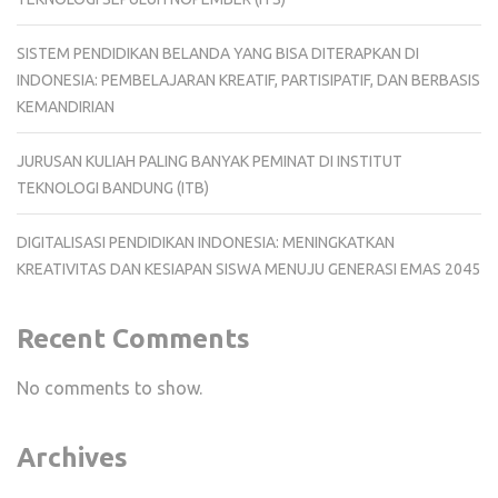
SISTEM PENDIDIKAN BELANDA YANG BISA DITERAPKAN DI
INDONESIA: PEMBELAJARAN KREATIF, PARTISIPATIF, DAN BERBASIS
KEMANDIRIAN
JURUSAN KULIAH PALING BANYAK PEMINAT DI INSTITUT
TEKNOLOGI BANDUNG (ITB)
DIGITALISASI PENDIDIKAN INDONESIA: MENINGKATKAN
KREATIVITAS DAN KESIAPAN SISWA MENUJU GENERASI EMAS 2045
Recent Comments
No comments to show.
Archives