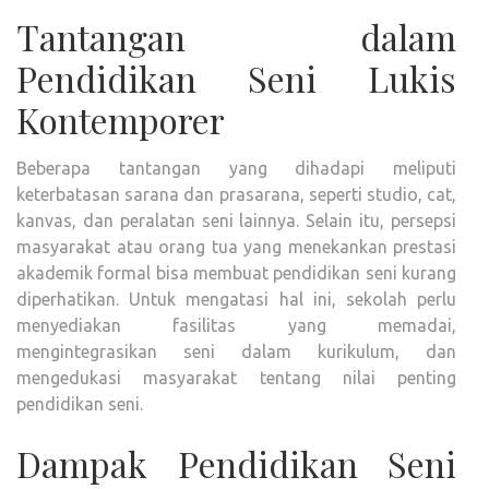
Tantangan dalam
Pendidikan Seni Lukis
Kontemporer
Beberapa tantangan yang dihadapi meliputi
keterbatasan sarana dan prasarana, seperti studio, cat,
kanvas, dan peralatan seni lainnya. Selain itu, persepsi
masyarakat atau orang tua yang menekankan prestasi
akademik formal bisa membuat pendidikan seni kurang
diperhatikan. Untuk mengatasi hal ini, sekolah perlu
menyediakan fasilitas yang memadai,
mengintegrasikan seni dalam kurikulum, dan
mengedukasi masyarakat tentang nilai penting
pendidikan seni.
Dampak Pendidikan Seni