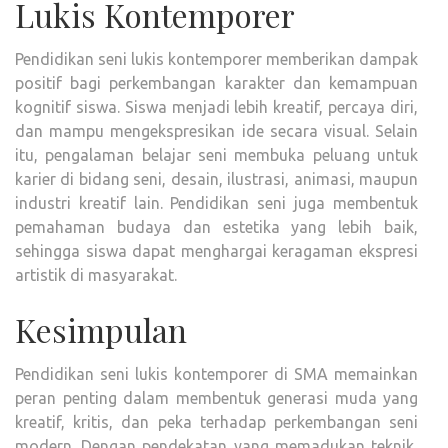
Lukis Kontemporer
Pendidikan seni lukis kontemporer memberikan dampak
positif bagi perkembangan karakter dan kemampuan
kognitif siswa. Siswa menjadi lebih kreatif, percaya diri,
dan mampu mengekspresikan ide secara visual. Selain
itu, pengalaman belajar seni membuka peluang untuk
karier di bidang seni, desain, ilustrasi, animasi, maupun
industri kreatif lain. Pendidikan seni juga membentuk
pemahaman budaya dan estetika yang lebih baik,
sehingga siswa dapat menghargai keragaman ekspresi
artistik di masyarakat.
Kesimpulan
Pendidikan seni lukis kontemporer di SMA memainkan
peran penting dalam membentuk generasi muda yang
kreatif, kritis, dan peka terhadap perkembangan seni
modern. Dengan pendekatan yang memadukan teknik,