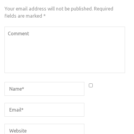
Your email address will not be published.
Required
fields are marked
*