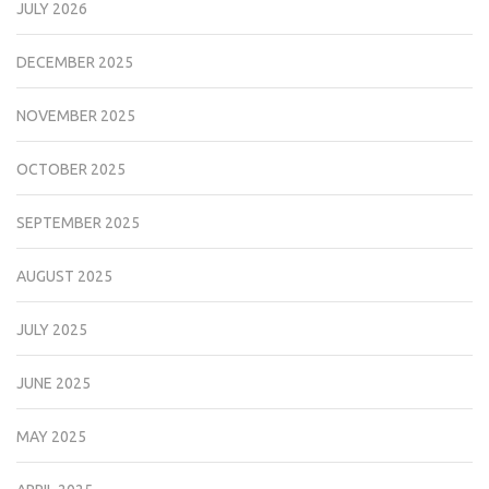
JULY 2026
DECEMBER 2025
NOVEMBER 2025
OCTOBER 2025
SEPTEMBER 2025
AUGUST 2025
JULY 2025
JUNE 2025
MAY 2025