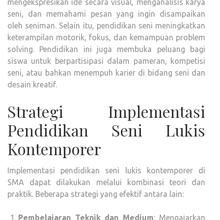
mengekspresikan ide secara visual, menganalisis karya
seni, dan memahami pesan yang ingin disampaikan
oleh seniman. Selain itu, pendidikan seni meningkatkan
keterampilan motorik, fokus, dan kemampuan problem
solving. Pendidikan ini juga membuka peluang bagi
siswa untuk berpartisipasi dalam pameran, kompetisi
seni, atau bahkan menempuh karier di bidang seni dan
desain kreatif.
Strategi Implementasi
Pendidikan Seni Lukis
Kontemporer
Implementasi pendidikan seni lukis kontemporer di
SMA dapat dilakukan melalui kombinasi teori dan
praktik. Beberapa strategi yang efektif antara lain:
Pembelajaran Teknik dan Medium
: Mengajarkan