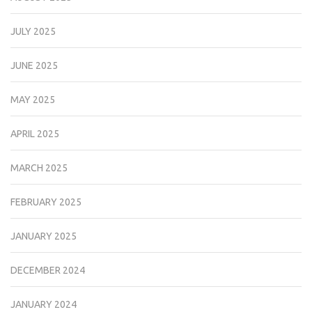
JULY 2025
JUNE 2025
MAY 2025
APRIL 2025
MARCH 2025
FEBRUARY 2025
JANUARY 2025
DECEMBER 2024
JANUARY 2024