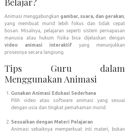
Belajar?
Animasi menggabungkan
gambar, suara, dan gerakan
,
yang membuat murid lebih fokus dan tidak cepat
bosan. Misalnya, pelajaran seperti sistem pernapasan
manusia atau hukum fisika bisa dijelaskan dengan
video animasi interaktif
yang menunjukkan
prosesnya secara langsung.
Tips Guru dalam
Menggunakan Animasi
Gunakan Animasi Edukasi Sederhana
Pilih video atau software animasi yang sesuai
dengan usia dan tingkat pemahaman murid.
Sesuaikan dengan Materi Pelajaran
Animasi sebaiknya memperkuat inti materi, bukan