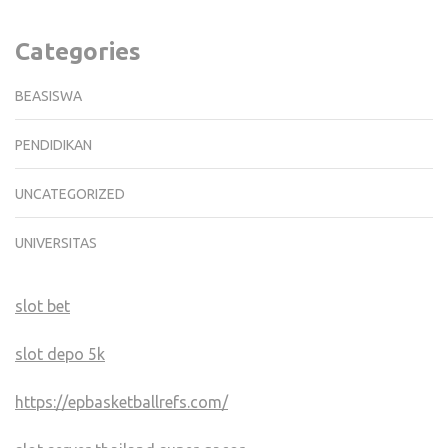
Categories
BEASISWA
PENDIDIKAN
UNCATEGORIZED
UNIVERSITAS
slot bet
slot depo 5k
https://epbasketballrefs.com/