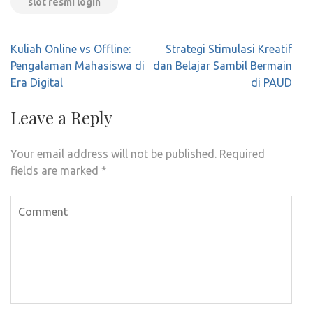
slot resmi login
Post
Kuliah Online vs Offline:
Strategi Stimulasi Kreatif
navigation
Pengalaman Mahasiswa di
dan Belajar Sambil Bermain
Era Digital
di PAUD
Leave a Reply
Your email address will not be published.
Required
fields are marked
*