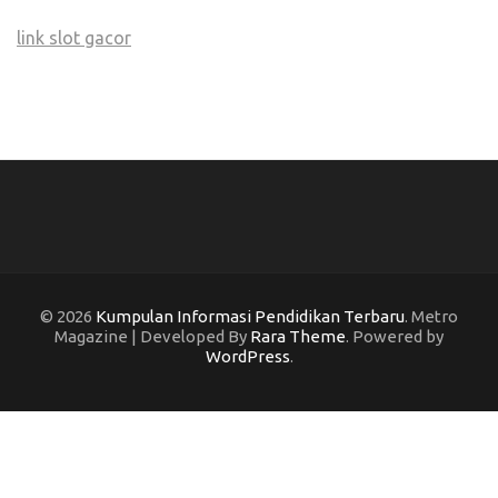
link slot gacor
© 2026
Kumpulan Informasi Pendidikan Terbaru
. Metro
Magazine | Developed By
Rara Theme
. Powered by
WordPress
.