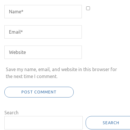
Save my name, email, and website in this browser for
the next time I comment.
Search
SEARCH