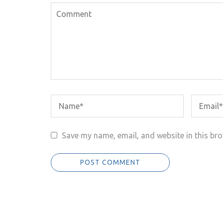
Save my name, email, and website in this bro