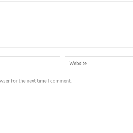
wser for the next time I comment.