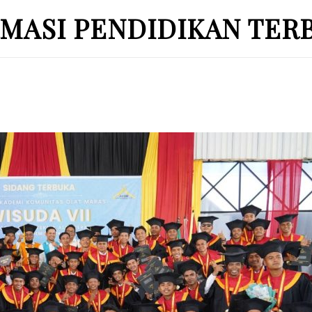
MASI PENDIDIKAN TER