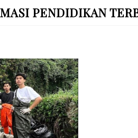
MASI PENDIDIKAN TER