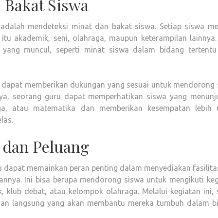
n Bakat Siswa
adalah mendeteksi minat dan bakat siswa. Setiap siswa mem
 itu akademik, seni, olahraga, maupun keterampilan lainnya.
yang muncul, seperti minat siswa dalam bidang tertentu
u dapat memberikan dukungan yang sesuai untuk mendorong 
a, seorang guru dapat memperhatikan siswa yang menunj
aga, atau matematika dan memberikan kesempatan lebih 
las.
s dan Peluang
ru dapat memainkan peran penting dalam menyediakan fasilita
nya. Ini bisa berupa mendorong siswa untuk mengikuti keg
ik, klub debat, atau kelompok olahraga. Melalui kegiatan ini,
man langsung yang akan membantu mereka tumbuh dalam b