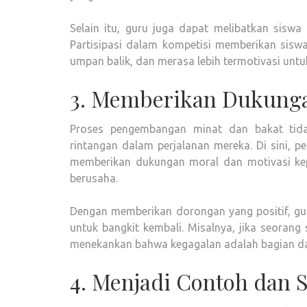
Selain itu, guru juga dapat melibatkan sisw
Partisipasi dalam kompetisi memberikan si
umpan balik, dan merasa lebih termotivasi untu
3. Memberikan Dukunga
Proses pengembangan minat dan bakat tida
rintangan dalam perjalanan mereka. Di sini, 
memberikan dukungan moral dan motivasi ke
berusaha.
Dengan memberikan dorongan yang positif, gu
untuk bangkit kembali. Misalnya, jika seora
menekankan bahwa kegagalan adalah bagian dari
4. Menjadi Contoh dan 