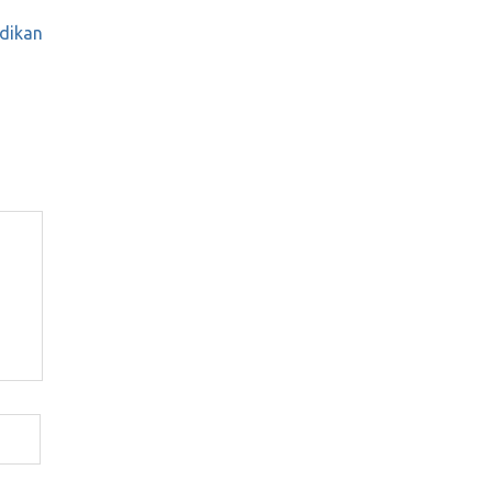
dikan