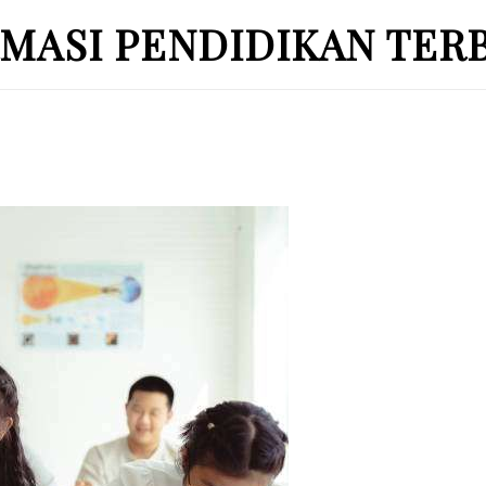
MASI PENDIDIKAN TER