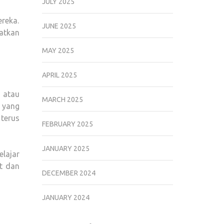
JULY 2025
reka.
JUNE 2025
atkan
MAY 2025
APRIL 2025
 atau
MARCH 2025
 yang
terus
FEBRUARY 2025
JANUARY 2025
lajar
t dan
DECEMBER 2024
JANUARY 2024