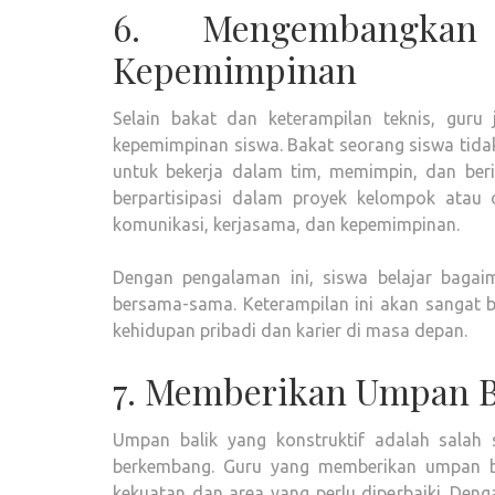
6. Mengembangkan
Kepemimpinan
Selain bakat dan keterampilan teknis, gur
kepemimpinan siswa. Bakat seorang siswa tida
untuk bekerja dalam tim, memimpin, dan ber
berpartisipasi dalam proyek kelompok atau
komunikasi, kerjasama, dan kepemimpinan.
Dengan pengalaman ini, siswa belajar baga
bersama-sama. Keterampilan ini akan sangat b
kehidupan pribadi dan karier di masa depan.
7. Memberikan Umpan Ba
Umpan balik yang konstruktif adalah salah
berkembang. Guru yang memberikan umpan ba
kekuatan dan area yang perlu diperbaiki. Den