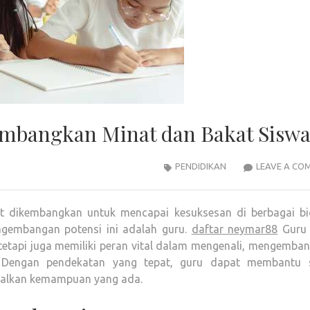
mbangkan Minat dan Bakat Sisw
PENDIDIKAN
LEAVE A CO
at dikembangkan untuk mencapai kesuksesan di berbagai bi
ngembangan potensi ini adalah guru.
daftar neymar88
Guru 
tetapi juga memiliki peran vital dalam mengenali, mengemba
 Dengan pendekatan yang tepat, guru dapat membantu 
malkan kemampuan yang ada.