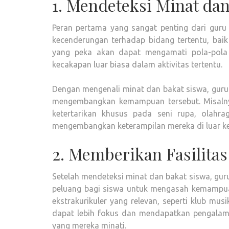
1. Mendeteksi Minat da
Peran pertama yang sangat penting dari guru 
kecenderungan terhadap bidang tertentu, baik
yang peka akan dapat mengamati pola-pola 
kecakapan luar biasa dalam aktivitas tertentu.
Dengan mengenali minat dan bakat siswa, gur
mengembangkan kemampuan tersebut. Misalny
ketertarikan khusus pada seni rupa, olahr
mengembangkan keterampilan mereka di luar ke
2. Memberikan Fasilita
Setelah mendeteksi minat dan bakat siswa, gu
peluang bagi siswa untuk mengasah kemampuan
ekstrakurikuler yang relevan, seperti klub mus
dapat lebih fokus dan mendapatkan pengala
yang mereka minati.