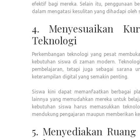
efektif bagi mereka. Selain itu, penggunaan 
dalam mengatasi kesulitan yang dihadapi oleh 
4. Menyesuaikan Ku
Teknologi
Perkembangan teknologi yang pesat membuka
kebutuhan siswa di zaman modern. Teknologi
pembelajaran, tetapi juga sebagai sarana 
keterampilan digital yang semakin penting.
Siswa kini dapat memanfaatkan berbagai platf
lainnya yang memudahkan mereka untuk belaja
kebutuhan siswa harus memasukkan teknologi
mendukung pengajaran maupun memberikan kese
5. Menyediakan Ruang