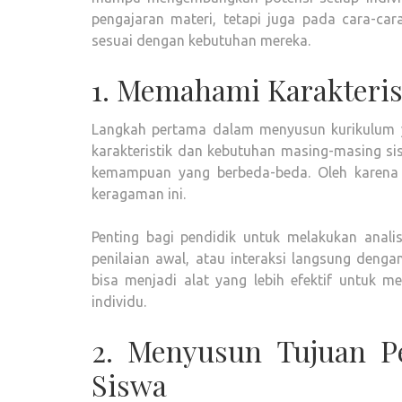
pengajaran materi, tetapi juga pada cara-cara
sesuai dengan kebutuhan mereka.
1. Memahami Karakteris
Langkah pertama dalam menyusun kurikulum
karakteristik dan kebutuhan masing-masing sisw
kemampuan yang berbeda-beda. Oleh karena 
keragaman ini.
Penting bagi pendidik untuk melakukan anali
penilaian awal, atau interaksi langsung deng
bisa menjadi alat yang lebih efektif untuk me
individu.
2. Menyusun Tujuan P
Siswa