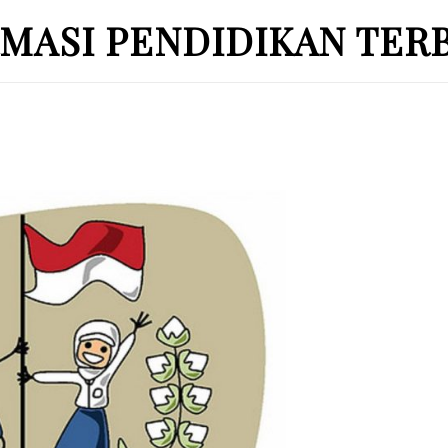
MASI PENDIDIKAN TER