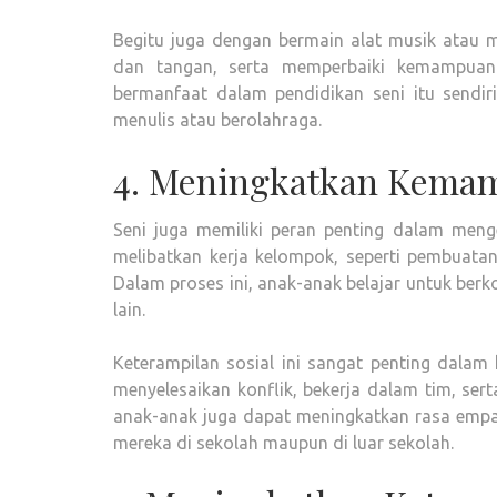
Begitu juga dengan bermain alat musik atau
dan tangan, serta memperbaiki kemampuan m
bermanfaat dalam pendidikan seni itu sendiri
menulis atau berolahraga.
4. Meningkatkan Kemam
Seni juga memiliki peran penting dalam meng
melibatkan kerja kelompok, seperti pembuatan
Dalam proses ini, anak-anak belajar untuk ber
lain.
Keterampilan sosial ini sangat penting dalam
menyelesaikan konflik, bekerja dalam tim, ser
anak-anak juga dapat meningkatkan rasa empa
mereka di sekolah maupun di luar sekolah.