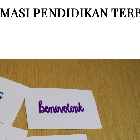
MASI PENDIDIKAN TER