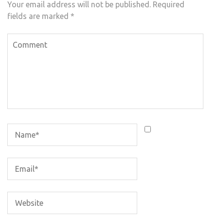
Your email address will not be published.
Required
fields are marked
*