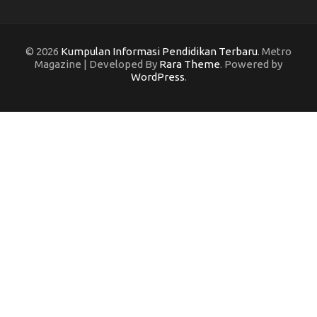
© 2026
Kumpulan Informasi Pendidikan Terbaru
. Metro
Magazine | Developed By
Rara Theme
. Powered by
WordPress
.