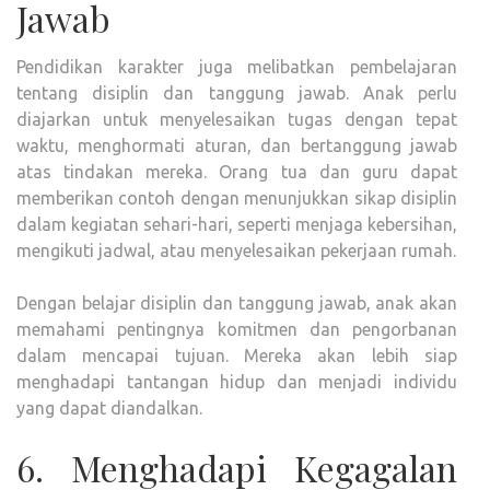
Jawab
Pendidikan karakter juga melibatkan pembelajaran
tentang disiplin dan tanggung jawab. Anak perlu
diajarkan untuk menyelesaikan tugas dengan tepat
waktu, menghormati aturan, dan bertanggung jawab
atas tindakan mereka. Orang tua dan guru dapat
memberikan contoh dengan menunjukkan sikap disiplin
dalam kegiatan sehari-hari, seperti menjaga kebersihan,
mengikuti jadwal, atau menyelesaikan pekerjaan rumah.
Dengan belajar disiplin dan tanggung jawab, anak akan
memahami pentingnya komitmen dan pengorbanan
dalam mencapai tujuan. Mereka akan lebih siap
menghadapi tantangan hidup dan menjadi individu
yang dapat diandalkan.
6. Menghadapi Kegagalan