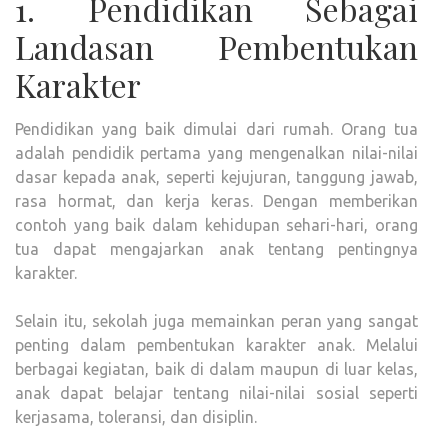
1. Pendidikan Sebagai
Landasan Pembentukan
Karakter
Pendidikan yang baik dimulai dari rumah. Orang tua
adalah pendidik pertama yang mengenalkan nilai-nilai
dasar kepada anak, seperti kejujuran, tanggung jawab,
rasa hormat, dan kerja keras. Dengan memberikan
contoh yang baik dalam kehidupan sehari-hari, orang
tua dapat mengajarkan anak tentang pentingnya
karakter.
Selain itu, sekolah juga memainkan peran yang sangat
penting dalam pembentukan karakter anak. Melalui
berbagai kegiatan, baik di dalam maupun di luar kelas,
anak dapat belajar tentang nilai-nilai sosial seperti
kerjasama, toleransi, dan disiplin.