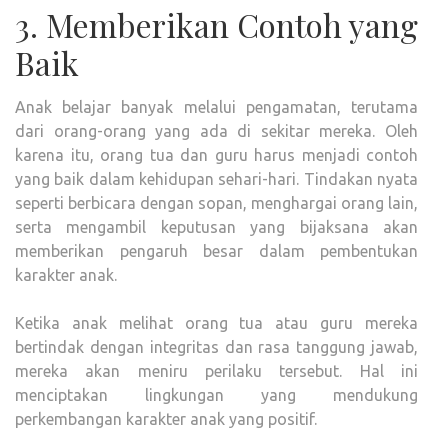
3. Memberikan Contoh yang
Baik
Anak belajar banyak melalui pengamatan, terutama
dari orang-orang yang ada di sekitar mereka. Oleh
karena itu, orang tua dan guru harus menjadi contoh
yang baik dalam kehidupan sehari-hari. Tindakan nyata
seperti berbicara dengan sopan, menghargai orang lain,
serta mengambil keputusan yang bijaksana akan
memberikan pengaruh besar dalam pembentukan
karakter anak.
Ketika anak melihat orang tua atau guru mereka
bertindak dengan integritas dan rasa tanggung jawab,
mereka akan meniru perilaku tersebut. Hal ini
menciptakan lingkungan yang mendukung
perkembangan karakter anak yang positif.