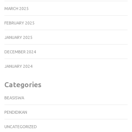
MARCH 2025
FEBRUARY 2025
JANUARY 2025
DECEMBER 2024
JANUARY 2024
Categories
BEASISWA
PENDIDIKAN
UNCATEGORIZED