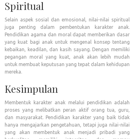
Spiritual
Selain aspek sosial dan emosional, nilai-nilai spiritual
juga penting dalam pembentukan karakter anak.
Pendidikan agama dan moral dapat memberikan dasar
yang kuat bagi anak untuk mengenal konsep tentang
kebaikan, keadilan, dan kasih sayang. Dengan memiliki
pegangan moral yang kuat, anak akan lebih mudah
untuk membuat keputusan yang tepat dalam kehidupan
mereka.
Kesimpulan
Membentuk karakter anak melalui pendidikan adalah
proses yang melibatkan peran aktif orang tua, guru,
dan masyarakat. Pendidikan karakter yang baik tidak
hanya mengajarkan pengetahuan, tetapi juga nilai-nilai
yang akan membentuk anak menjadi pribadi yang