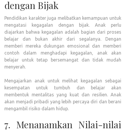
dengan Bijak
Pendidikan karakter juga melibatkan kemampuan untuk
mengatasi kegagalan dengan bijak. Anak perlu
diajarkan bahwa kegagalan adalah bagian dari proses
belajar dan bukan akhir dari segalanya. Dengan
memberi mereka dukungan emosional dan memberi
contoh dalam menghadapi kegagalan, anak akan
belajar untuk tetap bersemangat dan tidak mudah
menyerah.
Mengajarkan anak untuk melihat kegagalan sebagai
kesempatan untuk tumbuh dan belajar akan
membentuk mentalitas yang kuat dan resilien. Anak
akan menjadi pribadi yang lebih percaya diri dan berani
mengambil risiko dalam hidup.
7. Menanamkan Nilai-nilai