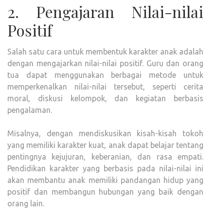
2. Pengajaran Nilai-nilai
Positif
Salah satu cara untuk membentuk karakter anak adalah
dengan mengajarkan nilai-nilai positif. Guru dan orang
tua dapat menggunakan berbagai metode untuk
memperkenalkan nilai-nilai tersebut, seperti cerita
moral, diskusi kelompok, dan kegiatan berbasis
pengalaman.
Misalnya, dengan mendiskusikan kisah-kisah tokoh
yang memiliki karakter kuat, anak dapat belajar tentang
pentingnya kejujuran, keberanian, dan rasa empati.
Pendidikan karakter yang berbasis pada nilai-nilai ini
akan membantu anak memiliki pandangan hidup yang
positif dan membangun hubungan yang baik dengan
orang lain.