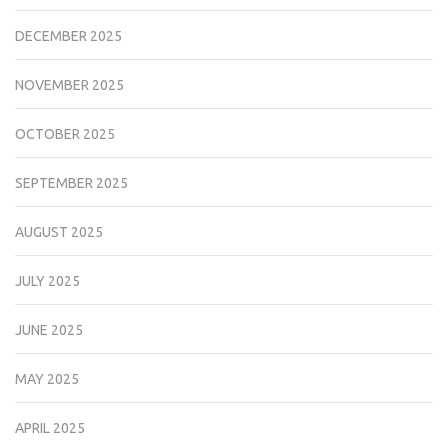
DECEMBER 2025
NOVEMBER 2025
OCTOBER 2025
SEPTEMBER 2025
AUGUST 2025
JULY 2025
JUNE 2025
MAY 2025
APRIL 2025