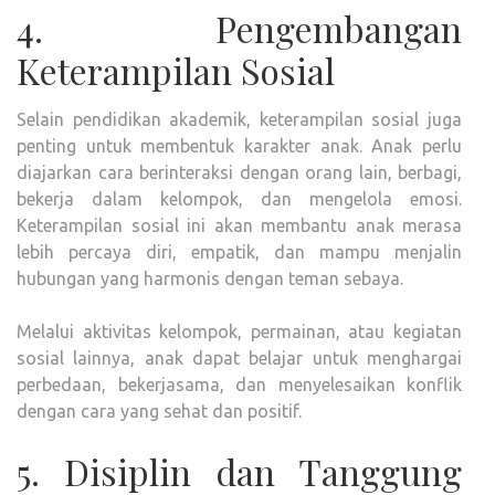
4. Pengembangan
Keterampilan Sosial
Selain pendidikan akademik, keterampilan sosial juga
penting untuk membentuk karakter anak. Anak perlu
diajarkan cara berinteraksi dengan orang lain, berbagi,
bekerja dalam kelompok, dan mengelola emosi.
Keterampilan sosial ini akan membantu anak merasa
lebih percaya diri, empatik, dan mampu menjalin
hubungan yang harmonis dengan teman sebaya.
Melalui aktivitas kelompok, permainan, atau kegiatan
sosial lainnya, anak dapat belajar untuk menghargai
perbedaan, bekerjasama, dan menyelesaikan konflik
dengan cara yang sehat dan positif.
5. Disiplin dan Tanggung