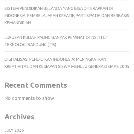
SISTEM PENDIDIKAN BELANDA YANG BISA DITERAPKAN DI
INDONESIA: PEMBELAJARAN KREATIF, PARTISIPATIF, DAN BERBASIS
KEMANDIRIAN
JURUSAN KULIAH PALING BANYAK PEMINAT DI INSTITUT
TEKNOLOGI BANDUNG (ITB)
DIGITALISASI PENDIDIKAN INDONESIA: MENINGKATKAN
KREATIVITAS DAN KESIAPAN SISWA MENUJU GENERASI EMAS 2045
Recent Comments
No comments to show.
Archives
JULY 2026