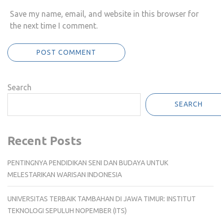
Save my name, email, and website in this browser for
the next time I comment.
Search
SEARCH
Recent Posts
PENTINGNYA PENDIDIKAN SENI DAN BUDAYA UNTUK
MELESTARIKAN WARISAN INDONESIA
UNIVERSITAS TERBAIK TAMBAHAN DI JAWA TIMUR: INSTITUT
TEKNOLOGI SEPULUH NOPEMBER (ITS)