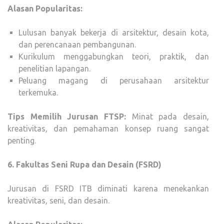
Alasan Popularitas:
Lulusan banyak bekerja di arsitektur, desain kota,
dan perencanaan pembangunan.
Kurikulum menggabungkan teori, praktik, dan
penelitian lapangan.
Peluang magang di perusahaan arsitektur
terkemuka.
Tips Memilih Jurusan FTSP:
Minat pada desain,
kreativitas, dan pemahaman konsep ruang sangat
penting.
6. Fakultas Seni Rupa dan Desain (FSRD)
Jurusan di FSRD ITB diminati karena menekankan
kreativitas, seni, dan desain.