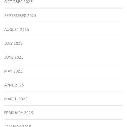
OCTOBER 2025
SEPTEMBER 2025
AUGUST 2025
JULY 2025
JUNE 2025
MAY 2025
APRIL 2025
MARCH 2025
FEBRUARY 2025
JANUARY 2025