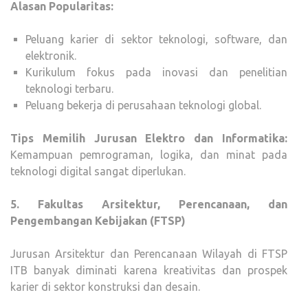
Alasan Popularitas:
Peluang karier di sektor teknologi, software, dan
elektronik.
Kurikulum fokus pada inovasi dan penelitian
teknologi terbaru.
Peluang bekerja di perusahaan teknologi global.
Tips Memilih Jurusan Elektro dan Informatika:
Kemampuan pemrograman, logika, dan minat pada
teknologi digital sangat diperlukan.
5. Fakultas Arsitektur, Perencanaan, dan
Pengembangan Kebijakan (FTSP)
Jurusan Arsitektur dan Perencanaan Wilayah di FTSP
ITB banyak diminati karena kreativitas dan prospek
karier di sektor konstruksi dan desain.