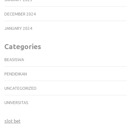
DECEMBER 2024
JANUARY 2024
Categories
BEASISWA
PENDIDIKAN
UNCATEGORIZED
UNIVERSITAS
slot bet