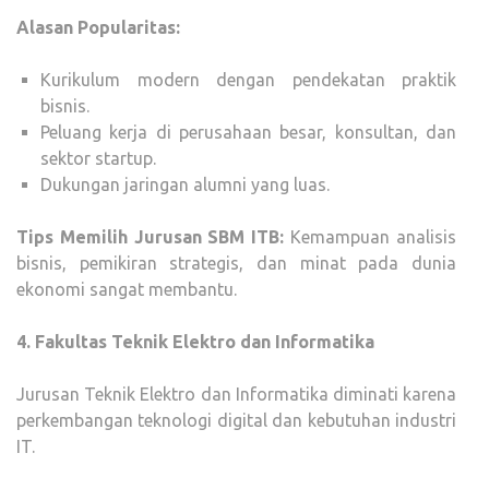
Alasan Popularitas:
Kurikulum modern dengan pendekatan praktik
bisnis.
Peluang kerja di perusahaan besar, konsultan, dan
sektor startup.
Dukungan jaringan alumni yang luas.
Tips Memilih Jurusan SBM ITB:
Kemampuan analisis
bisnis, pemikiran strategis, dan minat pada dunia
ekonomi sangat membantu.
4. Fakultas Teknik Elektro dan Informatika
Jurusan Teknik Elektro dan Informatika diminati karena
perkembangan teknologi digital dan kebutuhan industri
IT.