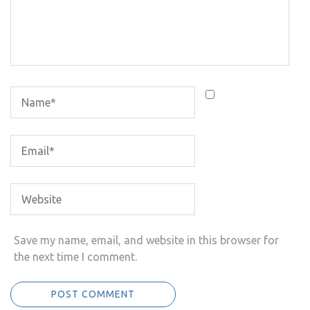
Save my name, email, and website in this browser for
the next time I comment.