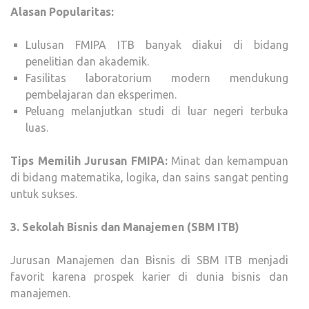
Alasan Popularitas:
Lulusan FMIPA ITB banyak diakui di bidang
penelitian dan akademik.
Fasilitas laboratorium modern mendukung
pembelajaran dan eksperimen.
Peluang melanjutkan studi di luar negeri terbuka
luas.
Tips Memilih Jurusan FMIPA:
Minat dan kemampuan
di bidang matematika, logika, dan sains sangat penting
untuk sukses.
3. Sekolah Bisnis dan Manajemen (SBM ITB)
Jurusan Manajemen dan Bisnis di SBM ITB menjadi
favorit karena prospek karier di dunia bisnis dan
manajemen.