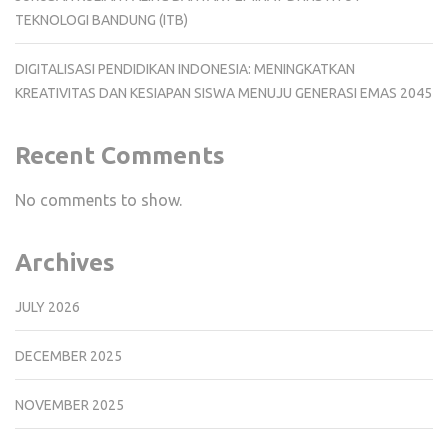
TEKNOLOGI BANDUNG (ITB)
DIGITALISASI PENDIDIKAN INDONESIA: MENINGKATKAN
KREATIVITAS DAN KESIAPAN SISWA MENUJU GENERASI EMAS 2045
Recent Comments
No comments to show.
Archives
JULY 2026
DECEMBER 2025
NOVEMBER 2025