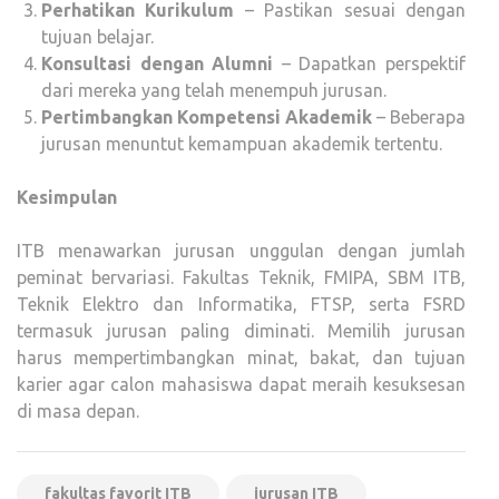
Perhatikan Kurikulum
– Pastikan sesuai dengan
tujuan belajar.
Konsultasi dengan Alumni
– Dapatkan perspektif
dari mereka yang telah menempuh jurusan.
Pertimbangkan Kompetensi Akademik
– Beberapa
jurusan menuntut kemampuan akademik tertentu.
Kesimpulan
ITB menawarkan jurusan unggulan dengan jumlah
peminat bervariasi. Fakultas Teknik, FMIPA, SBM ITB,
Teknik Elektro dan Informatika, FTSP, serta FSRD
termasuk jurusan paling diminati. Memilih jurusan
harus mempertimbangkan minat, bakat, dan tujuan
karier agar calon mahasiswa dapat meraih kesuksesan
di masa depan.
fakultas favorit ITB
jurusan ITB