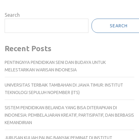
Search
SEARCH
Recent Posts
PENTINGNYA PENDIDIKAN SENI DAN BUDAYA UNTUK
MELESTARIKAN WARISAN INDONESIA
UNIVERSITAS TERBAIK TAMBAHAN DI JAWA TIMUR: INSTITUT
TEKNOLOGI SEPULUH NOPEMBER (ITS)
SISTEM PENDIDIKAN BELANDA YANG BISA DITERAPKAN DI
INDONESIA: PEMBELAJARAN KREATIF, PARTISIPATIF, DAN BERBASIS
KEMANDIRIAN
JURUSAN KULIAH PALING BANYAK PEMINAT DI INSTITUT