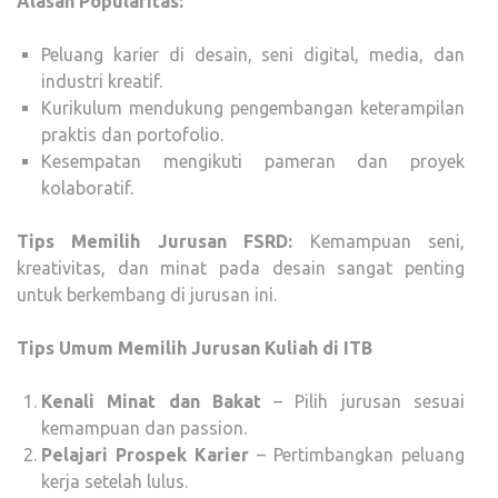
Alasan Popularitas:
Peluang karier di desain, seni digital, media, dan
industri kreatif.
Kurikulum mendukung pengembangan keterampilan
praktis dan portofolio.
Kesempatan mengikuti pameran dan proyek
kolaboratif.
Tips Memilih Jurusan FSRD:
Kemampuan seni,
kreativitas, dan minat pada desain sangat penting
untuk berkembang di jurusan ini.
Tips Umum Memilih Jurusan Kuliah di ITB
Kenali Minat dan Bakat
– Pilih jurusan sesuai
kemampuan dan passion.
Pelajari Prospek Karier
– Pertimbangkan peluang
kerja setelah lulus.