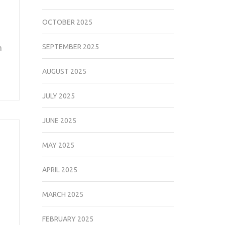
OCTOBER 2025
SEPTEMBER 2025
n
AUGUST 2025
JULY 2025
JUNE 2025
MAY 2025
APRIL 2025
MARCH 2025
FEBRUARY 2025