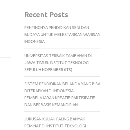
Recent Posts
p
PENTINGNYA PENDIDIKAN SENI DAN
BUDAYA UNTUK MELESTARIKAN WARISAN
INDONESIA
UNIVERSITAS TERBAIK TAMBAHAN DI
JAWA TIMUR: INSTITUT TEKNOLOGI
SEPULUH NOPEMBER (ITS)
SISTEM PENDIDIKAN BELANDA YANG BISA
DITERAPKAN DI INDONESIA:
PEMBELAJARAN KREATIF, PARTISIPATIF,
DAN BERBASIS KEMANDIRIAN
JURUSAN KULIAH PALING BANYAK
PEMINAT DI INSTITUT TEKNOLOGI