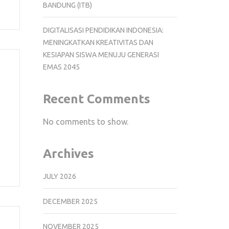
BANDUNG (ITB)
DIGITALISASI PENDIDIKAN INDONESIA:
MENINGKATKAN KREATIVITAS DAN
KESIAPAN SISWA MENUJU GENERASI
EMAS 2045
Recent Comments
No comments to show.
Archives
JULY 2026
DECEMBER 2025
NOVEMBER 2025