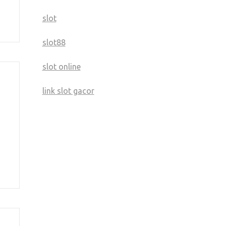
slot
slot88
slot online
link slot gacor