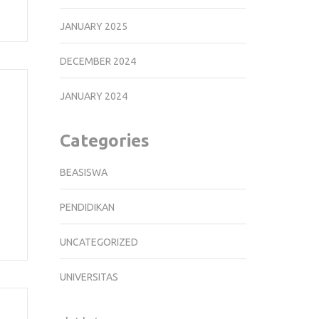
JANUARY 2025
DECEMBER 2024
JANUARY 2024
Categories
BEASISWA
PENDIDIKAN
UNCATEGORIZED
UNIVERSITAS