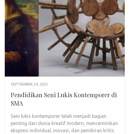
SEPTEMBER 24, 2025
Pendidikan Seni Lukis Kontemporer di
SMA
Seni lukis kontemporer telah menjadi bagian
penting dari dunia kreatif modern, mencerminkan
ekspresi individual, inovasi, dan pemikiran kritis.