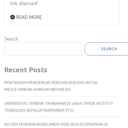
link alternatif …
READ MORE
Search
SEARCH
Recent Posts
PENTINGNYA PENDIDIKAN SENI DAN BUDAYA UNTUK
MELESTARIKAN WARISAN INDONESIA
UNIVERSITAS TERBAIK TAMBAHAN DI JAWA TIMUR: INSTITUT
TEKNOLOGI SEPULUH NOPEMBER (ITS)
SISTEM PENDIDIKAN BELANDA YANG BISA DITERAPKAN DI