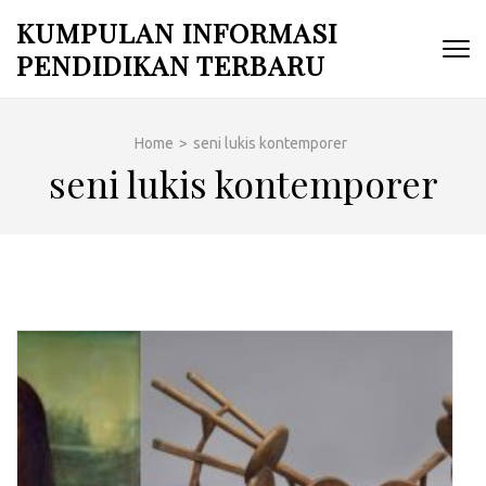
Skip
KUMPULAN INFORMASI
to
PENDIDIKAN TERBARU
content
(Press
Enter)
Home
>
seni lukis kontemporer
seni lukis kontemporer