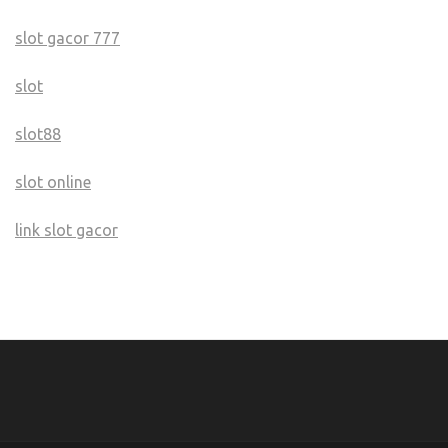
slot gacor 777
slot
slot88
slot online
link slot gacor