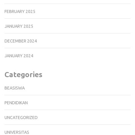
FEBRUARY 2025
JANUARY 2025
DECEMBER 2024
JANUARY 2024
Categories
BEASISWA
PENDIDIKAN
UNCATEGORIZED
UNIVERSITAS