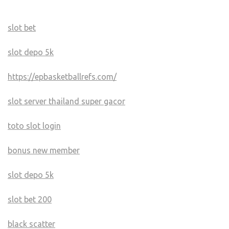
slot bet
slot depo 5k
https://epbasketballrefs.com/
slot server thailand super gacor
toto slot login
bonus new member
slot depo 5k
slot bet 200
black scatter