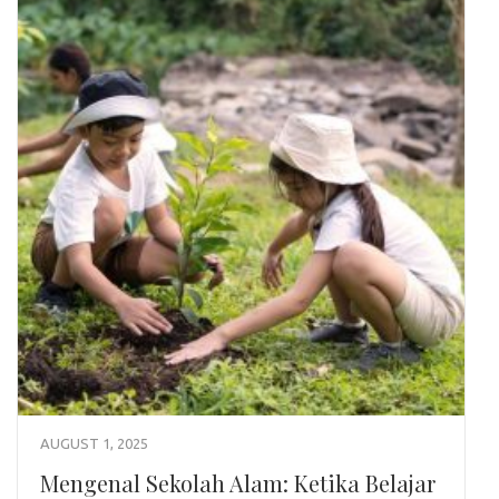
AUGUST 1, 2025
Mengenal Sekolah Alam: Ketika Belajar