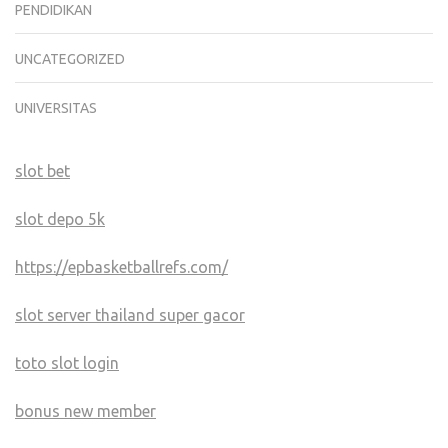
PENDIDIKAN
UNCATEGORIZED
UNIVERSITAS
slot bet
slot depo 5k
https://epbasketballrefs.com/
slot server thailand super gacor
toto slot login
bonus new member