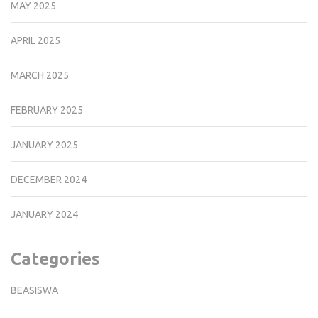
MAY 2025
APRIL 2025
MARCH 2025
FEBRUARY 2025
JANUARY 2025
DECEMBER 2024
JANUARY 2024
Categories
BEASISWA