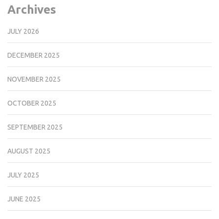
Archives
JULY 2026
DECEMBER 2025
NOVEMBER 2025
OCTOBER 2025
SEPTEMBER 2025
AUGUST 2025
JULY 2025
JUNE 2025