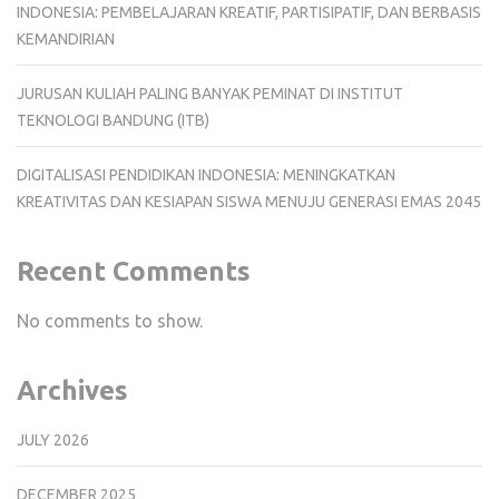
INDONESIA: PEMBELAJARAN KREATIF, PARTISIPATIF, DAN BERBASIS
KEMANDIRIAN
JURUSAN KULIAH PALING BANYAK PEMINAT DI INSTITUT
TEKNOLOGI BANDUNG (ITB)
DIGITALISASI PENDIDIKAN INDONESIA: MENINGKATKAN
KREATIVITAS DAN KESIAPAN SISWA MENUJU GENERASI EMAS 2045
Recent Comments
No comments to show.
Archives
JULY 2026
DECEMBER 2025