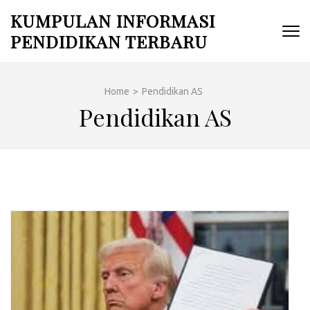
Skip
KUMPULAN INFORMASI
to
PENDIDIKAN TERBARU
content
(Press
Enter)
Home
>
Pendidikan AS
Pendidikan AS