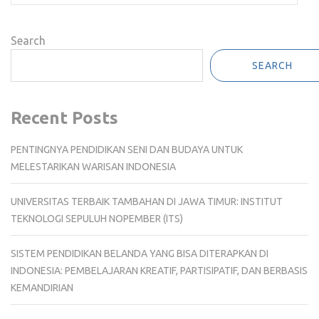
Search
SEARCH
Recent Posts
PENTINGNYA PENDIDIKAN SENI DAN BUDAYA UNTUK
MELESTARIKAN WARISAN INDONESIA
UNIVERSITAS TERBAIK TAMBAHAN DI JAWA TIMUR: INSTITUT
TEKNOLOGI SEPULUH NOPEMBER (ITS)
SISTEM PENDIDIKAN BELANDA YANG BISA DITERAPKAN DI
INDONESIA: PEMBELAJARAN KREATIF, PARTISIPATIF, DAN BERBASIS
KEMANDIRIAN