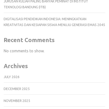
JURUSAN KULIAH PALING BANYAK PEMINAT DI INSTITUT
TEKNOLOGI BANDUNG (ITB)
DIGITALISASI PENDIDIKAN INDONESIA: MENINGKATKAN
KREATIVITAS DAN KESIAPAN SISWA MENUJU GENERASI EMAS 2045
Recent Comments
No comments to show.
Archives
JULY 2026
DECEMBER 2025
NOVEMBER 2025