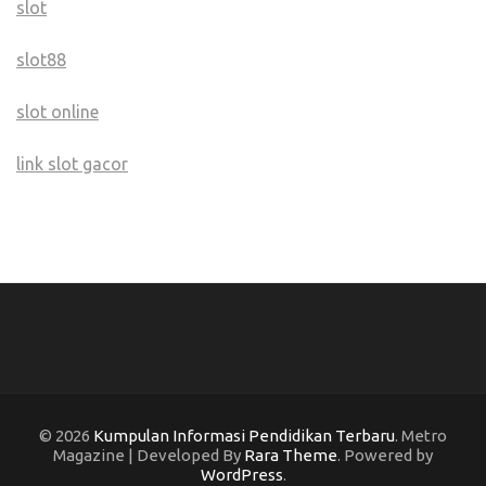
slot
slot88
slot online
link slot gacor
© 2026
Kumpulan Informasi Pendidikan Terbaru
. Metro
Magazine | Developed By
Rara Theme
. Powered by
WordPress
.