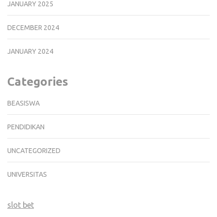
JANUARY 2025
DECEMBER 2024
JANUARY 2024
Categories
BEASISWA
PENDIDIKAN
UNCATEGORIZED
UNIVERSITAS
slot bet