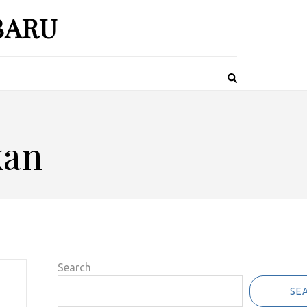
BARU
kan
Search
SE