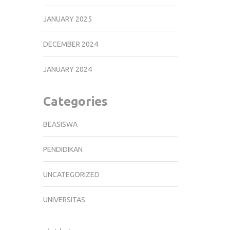
JANUARY 2025
DECEMBER 2024
JANUARY 2024
Categories
BEASISWA
PENDIDIKAN
UNCATEGORIZED
UNIVERSITAS