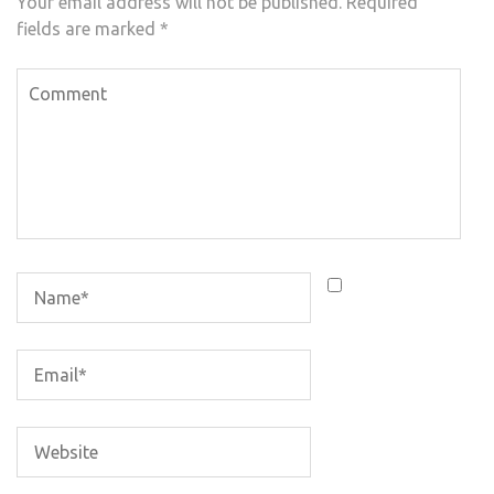
Your email address will not be published.
Required
fields are marked
*