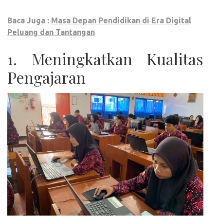
Baca Juga :
Masa Depan Pendidikan di Era Digital
Peluang dan Tantangan
1. Meningkatkan Kualitas
Pengajaran