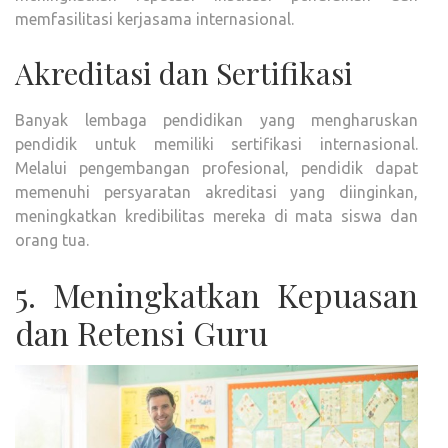
memfasilitasi kerjasama internasional.
Akreditasi dan Sertifikasi
Banyak lembaga pendidikan yang mengharuskan
pendidik untuk memiliki sertifikasi internasional.
Melalui pengembangan profesional, pendidik dapat
memenuhi persyaratan akreditasi yang diinginkan,
meningkatkan kredibilitas mereka di mata siswa dan
orang tua.
5. Meningkatkan Kepuasan
dan Retensi Guru