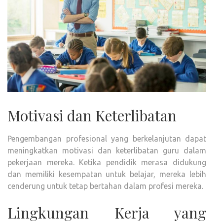
Motivasi dan Keterlibatan
Pengembangan profesional yang berkelanjutan dapat
meningkatkan motivasi dan keterlibatan guru dalam
pekerjaan mereka. Ketika pendidik merasa didukung
dan memiliki kesempatan untuk belajar, mereka lebih
cenderung untuk tetap bertahan dalam profesi mereka.
Lingkungan Kerja yang