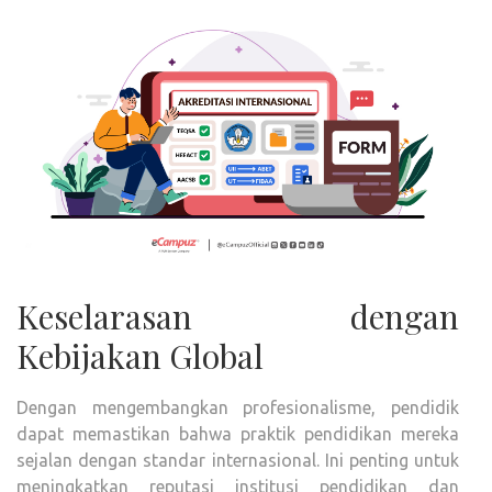
Keselarasan dengan
Kebijakan Global
Dengan mengembangkan profesionalisme, pendidik
dapat memastikan bahwa praktik pendidikan mereka
sejalan dengan standar internasional. Ini penting untuk
meningkatkan reputasi institusi pendidikan dan