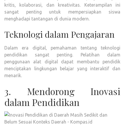
kritis, kolaborasi, dan kreativitas. Keterampilan ini
sangat penting untuk mempersiapkan siswa
menghadapi tantangan di dunia modern.
Teknologi dalam Pengajaran
Dalam era digital, pemahaman tentang teknologi
pendidikan sangat penting. Pelatihan dalam
penggunaan alat digital dapat membantu pendidik
menciptakan lingkungan belajar yang interaktif dan
menarik.
3. Mendorong Inovasi
dalam Pendidikan