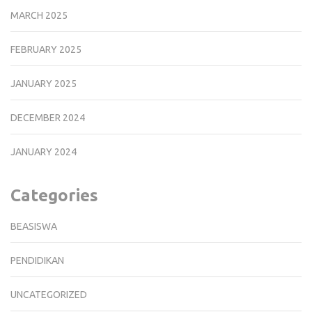
MARCH 2025
FEBRUARY 2025
JANUARY 2025
DECEMBER 2024
JANUARY 2024
Categories
BEASISWA
PENDIDIKAN
UNCATEGORIZED