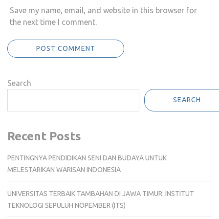
Save my name, email, and website in this browser for
the next time I comment.
Search
SEARCH
Recent Posts
PENTINGNYA PENDIDIKAN SENI DAN BUDAYA UNTUK
MELESTARIKAN WARISAN INDONESIA
UNIVERSITAS TERBAIK TAMBAHAN DI JAWA TIMUR: INSTITUT
TEKNOLOGI SEPULUH NOPEMBER (ITS)