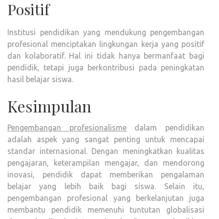
Positif
Institusi pendidikan yang mendukung pengembangan
profesional menciptakan lingkungan kerja yang positif
dan kolaboratif. Hal ini tidak hanya bermanfaat bagi
pendidik, tetapi juga berkontribusi pada peningkatan
hasil belajar siswa.
Kesimpulan
Pengembangan profesionalisme
dalam pendidikan
adalah aspek yang sangat penting untuk mencapai
standar internasional. Dengan meningkatkan kualitas
pengajaran, keterampilan mengajar, dan mendorong
inovasi, pendidik dapat memberikan pengalaman
belajar yang lebih baik bagi siswa. Selain itu,
pengembangan profesional yang berkelanjutan juga
membantu pendidik memenuhi tuntutan globalisasi