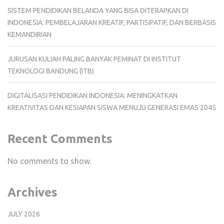
SISTEM PENDIDIKAN BELANDA YANG BISA DITERAPKAN DI
INDONESIA: PEMBELAJARAN KREATIF, PARTISIPATIF, DAN BERBASIS
KEMANDIRIAN
JURUSAN KULIAH PALING BANYAK PEMINAT DI INSTITUT
TEKNOLOGI BANDUNG (ITB)
DIGITALISASI PENDIDIKAN INDONESIA: MENINGKATKAN
KREATIVITAS DAN KESIAPAN SISWA MENUJU GENERASI EMAS 2045
Recent Comments
No comments to show.
Archives
JULY 2026