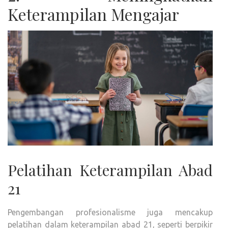
Keterampilan Mengajar
Pelatihan Keterampilan Abad
21
Pengembangan profesionalisme juga mencakup
pelatihan dalam keterampilan abad 21, seperti berpikir