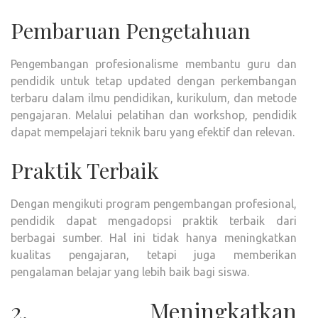
Pembaruan Pengetahuan
Pengembangan profesionalisme membantu guru dan
pendidik untuk tetap updated dengan perkembangan
terbaru dalam ilmu pendidikan, kurikulum, dan metode
pengajaran. Melalui pelatihan dan workshop, pendidik
dapat mempelajari teknik baru yang efektif dan relevan.
Praktik Terbaik
Dengan mengikuti program pengembangan profesional,
pendidik dapat mengadopsi praktik terbaik dari
berbagai sumber. Hal ini tidak hanya meningkatkan
kualitas pengajaran, tetapi juga memberikan
pengalaman belajar yang lebih baik bagi siswa.
2. Meningkatkan