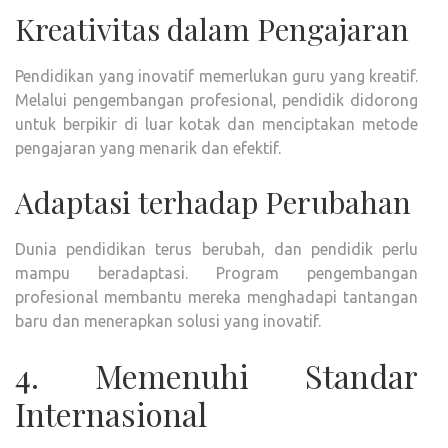
Kreativitas dalam Pengajaran
Pendidikan yang inovatif memerlukan guru yang kreatif.
Melalui pengembangan profesional, pendidik didorong
untuk berpikir di luar kotak dan menciptakan metode
pengajaran yang menarik dan efektif.
Adaptasi terhadap Perubahan
Dunia pendidikan terus berubah, dan pendidik perlu
mampu beradaptasi. Program pengembangan
profesional membantu mereka menghadapi tantangan
baru dan menerapkan solusi yang inovatif.
4. Memenuhi Standar
Internasional