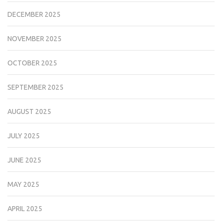
DECEMBER 2025
NOVEMBER 2025
OCTOBER 2025
SEPTEMBER 2025
AUGUST 2025
JULY 2025
JUNE 2025
MAY 2025
APRIL 2025