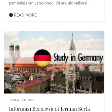
pembelajaran yang tinggi. Di era globalisasi …
READ MORE
JANUARY 6, 2024
Informasi Beasiswa di Jerman Serta