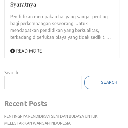
Syaratnya
Pendidikan merupakan hal yang sangat penting
bagi perkembangan seseorang. Untuk
mendapatkan pendidikan yang berkualitas,
terkadang diperlukan biaya yang tidak sedikit. …
READ MORE
Search
SEARCH
Recent Posts
PENTINGNYA PENDIDIKAN SENI DAN BUDAYA UNTUK
MELESTARIKAN WARISAN INDONESIA