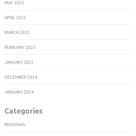
MAY 2025
APRIL 2025
MARCH 2025
FEBRUARY 2025
JANUARY 2025
DECEMBER 2024
JANUARY 2024
Categories
BEASISWA