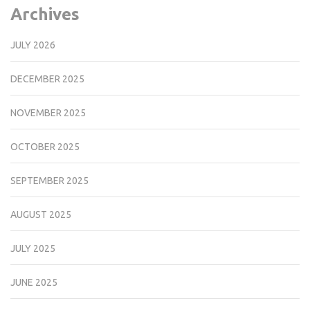
Archives
JULY 2026
DECEMBER 2025
NOVEMBER 2025
OCTOBER 2025
SEPTEMBER 2025
AUGUST 2025
JULY 2025
JUNE 2025