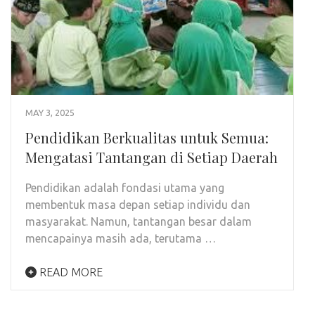
MAY 3, 2025
Pendidikan Berkualitas untuk Semua:
Mengatasi Tantangan di Setiap Daerah
Pendidikan adalah fondasi utama yang
membentuk masa depan setiap individu dan
masyarakat. Namun, tantangan besar dalam
mencapainya masih ada, terutama …
READ MORE