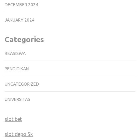
DECEMBER 2024
JANUARY 2024
Categories
BEASISWA
PENDIDIKAN
UNCATEGORIZED
UNIVERSITAS
slot bet
slot depo 5k