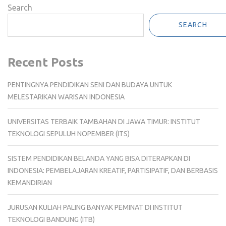
Search
SEARCH
Recent Posts
PENTINGNYA PENDIDIKAN SENI DAN BUDAYA UNTUK
MELESTARIKAN WARISAN INDONESIA
UNIVERSITAS TERBAIK TAMBAHAN DI JAWA TIMUR: INSTITUT
TEKNOLOGI SEPULUH NOPEMBER (ITS)
SISTEM PENDIDIKAN BELANDA YANG BISA DITERAPKAN DI
INDONESIA: PEMBELAJARAN KREATIF, PARTISIPATIF, DAN BERBASIS
KEMANDIRIAN
JURUSAN KULIAH PALING BANYAK PEMINAT DI INSTITUT
TEKNOLOGI BANDUNG (ITB)