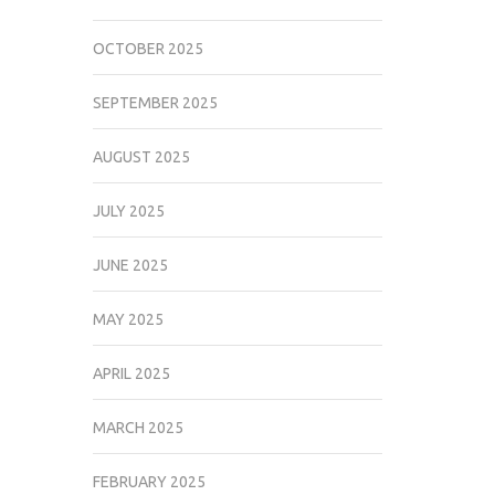
OCTOBER 2025
SEPTEMBER 2025
AUGUST 2025
JULY 2025
JUNE 2025
MAY 2025
APRIL 2025
MARCH 2025
FEBRUARY 2025