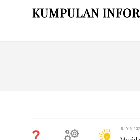
Skip
KUMPULAN INFOR
to
content
(Press
Enter)
JULY 6, 20
Murid 