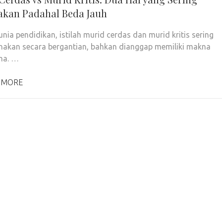
kan Padahal Beda Jauh
nia pendidikan, istilah murid cerdas dan murid kritis sering
unakan secara bergantian, bahkan dianggap memiliki makna
ma. …
 MORE