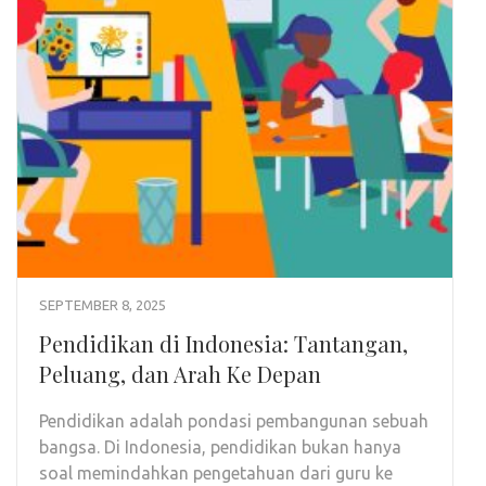
SEPTEMBER 8, 2025
Pendidikan di Indonesia: Tantangan,
Peluang, dan Arah Ke Depan
Pendidikan adalah pondasi pembangunan sebuah
bangsa. Di Indonesia, pendidikan bukan hanya
soal memindahkan pengetahuan dari guru ke