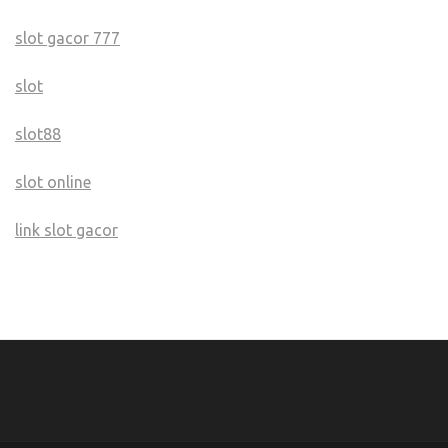
slot gacor 777
slot
slot88
slot online
link slot gacor