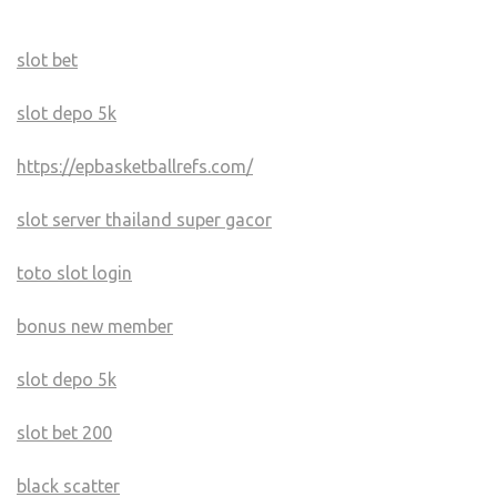
slot bet
slot depo 5k
https://epbasketballrefs.com/
slot server thailand super gacor
toto slot login
bonus new member
slot depo 5k
slot bet 200
black scatter