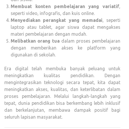
Membuat konten pembelajaran yang variatif
,
seperti video, infografis, dan kuis online.
Menyediakan perangkat yang memadai
, seperti
laptop atau tablet, agar siswa dapat mengakses
materi pembelajaran dengan mudah.
Melibatkan orang tua
dalam proses pembelajaran
dengan memberikan akses ke platform yang
digunakan di sekolah.
Era digital telah membuka banyak peluang untuk
meningkatkan kualitas pendidikan. Dengan
mengintegrasikan teknologi secara tepat, kita dapat
meningkatkan akses, kualitas, dan keterlibatan dalam
proses pembelajaran. Melalui langkah-langkah yang
tepat, dunia pendidikan bisa berkembang lebih inklusif
dan berkelanjutan, membawa dampak positif bagi
seluruh lapisan masyarakat.