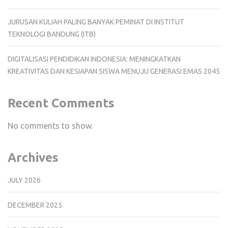
JURUSAN KULIAH PALING BANYAK PEMINAT DI INSTITUT
TEKNOLOGI BANDUNG (ITB)
DIGITALISASI PENDIDIKAN INDONESIA: MENINGKATKAN
KREATIVITAS DAN KESIAPAN SISWA MENUJU GENERASI EMAS 2045
Recent Comments
No comments to show.
Archives
JULY 2026
DECEMBER 2025