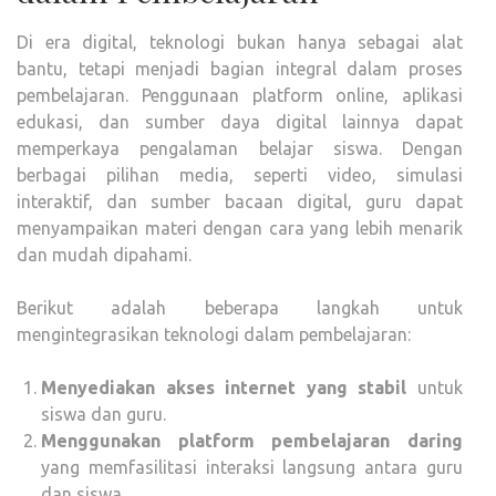
Di era digital, teknologi bukan hanya sebagai alat
bantu, tetapi menjadi bagian integral dalam proses
pembelajaran. Penggunaan platform online, aplikasi
edukasi, dan sumber daya digital lainnya dapat
memperkaya pengalaman belajar siswa. Dengan
berbagai pilihan media, seperti video, simulasi
interaktif, dan sumber bacaan digital, guru dapat
menyampaikan materi dengan cara yang lebih menarik
dan mudah dipahami.
Berikut adalah beberapa langkah untuk
mengintegrasikan teknologi dalam pembelajaran:
Menyediakan akses internet yang stabil
untuk
siswa dan guru.
Menggunakan platform pembelajaran daring
yang memfasilitasi interaksi langsung antara guru
dan siswa.