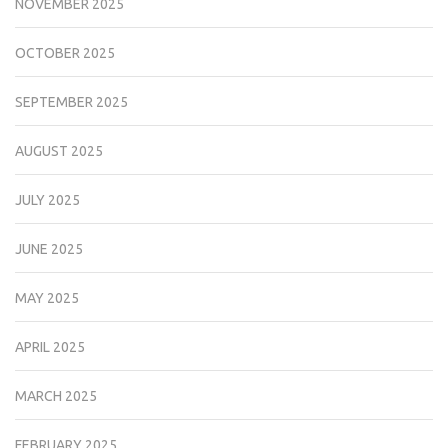
NOVEMBER 2025
OCTOBER 2025
SEPTEMBER 2025
AUGUST 2025
JULY 2025
JUNE 2025
MAY 2025
APRIL 2025
MARCH 2025
FEBRUARY 2025