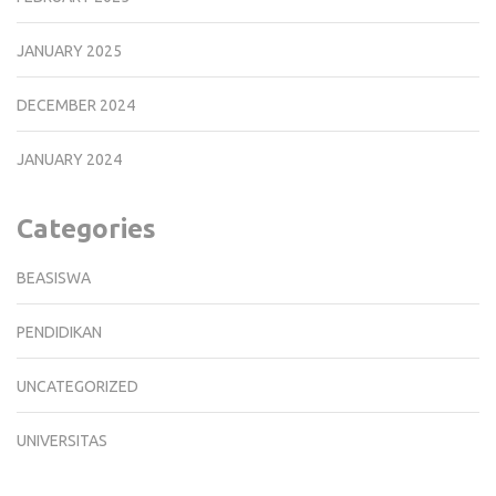
JANUARY 2025
DECEMBER 2024
JANUARY 2024
Categories
BEASISWA
PENDIDIKAN
UNCATEGORIZED
UNIVERSITAS