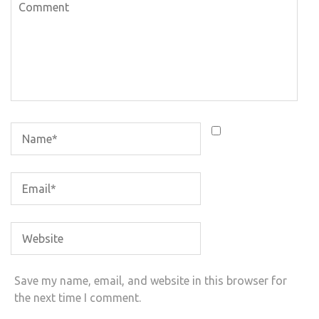
Save my name, email, and website in this browser for
the next time I comment.