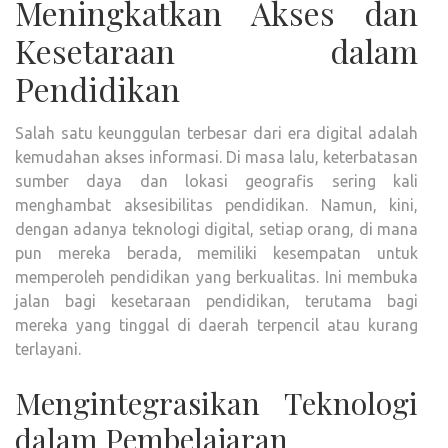
Meningkatkan Akses dan
Kesetaraan dalam
Pendidikan
Salah satu keunggulan terbesar dari era digital adalah
kemudahan akses informasi. Di masa lalu, keterbatasan
sumber daya dan lokasi geografis sering kali
menghambat aksesibilitas pendidikan. Namun, kini,
dengan adanya teknologi digital, setiap orang, di mana
pun mereka berada, memiliki kesempatan untuk
memperoleh pendidikan yang berkualitas. Ini membuka
jalan bagi kesetaraan pendidikan, terutama bagi
mereka yang tinggal di daerah terpencil atau kurang
terlayani.
Mengintegrasikan Teknologi
dalam Pembelajaran