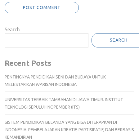
Search
SEARCH
Recent Posts
PENTINGNYA PENDIDIKAN SENI DAN BUDAYA UNTUK
MELESTARIKAN WARISAN INDONESIA
UNIVERSITAS TERBAIK TAMBAHAN DI JAWA TIMUR: INSTITUT
TEKNOLOGI SEPULUH NOPEMBER (ITS)
SISTEM PENDIDIKAN BELANDA YANG BISA DITERAPKAN DI
INDONESIA: PEMBELAJARAN KREATIF, PARTISIPATIF, DAN BERBASIS
KEMANDIRIAN