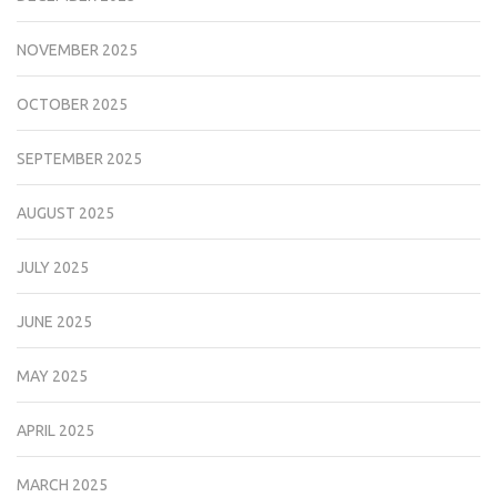
NOVEMBER 2025
OCTOBER 2025
SEPTEMBER 2025
AUGUST 2025
JULY 2025
JUNE 2025
MAY 2025
APRIL 2025
MARCH 2025