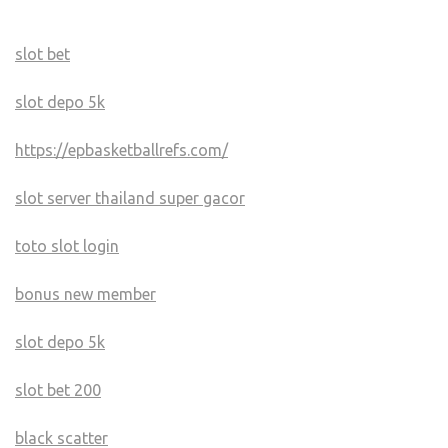
slot bet
slot depo 5k
https://epbasketballrefs.com/
slot server thailand super gacor
toto slot login
bonus new member
slot depo 5k
slot bet 200
black scatter