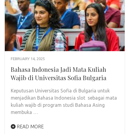
FEBRUARY 14, 2025
Bahasa Indonesia Jadi Mata Kuliah
Wajib di Universitas Sofia Bulgaria
Keputusan Universitas Sofia di Bulgaria untuk
menjadikan Bahasa Indonesia slot sebagai mata
kuliah wajib di program studi Bahasa Asing
membuka …
READ MORE