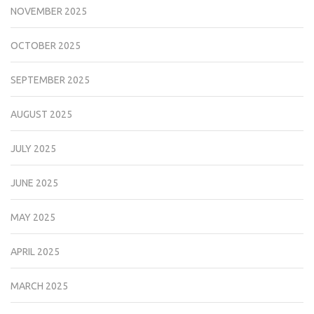
NOVEMBER 2025
OCTOBER 2025
SEPTEMBER 2025
AUGUST 2025
JULY 2025
JUNE 2025
MAY 2025
APRIL 2025
MARCH 2025