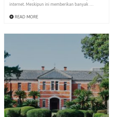
internet. Meskipun ini memberikan banyak …
READ MORE