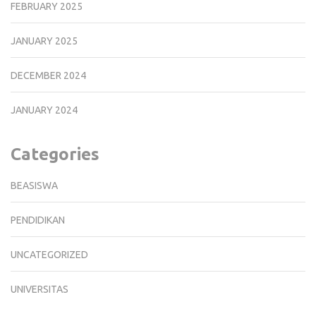
FEBRUARY 2025
JANUARY 2025
DECEMBER 2024
JANUARY 2024
Categories
BEASISWA
PENDIDIKAN
UNCATEGORIZED
UNIVERSITAS