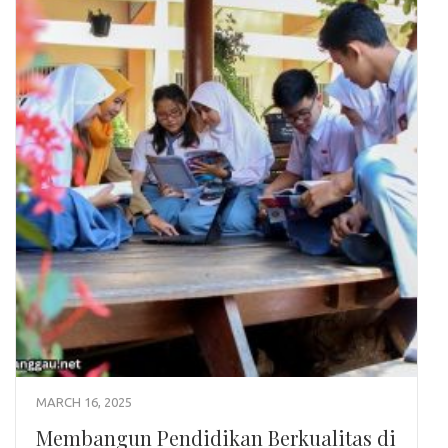
MARCH 16, 2025
Membangun Pendidikan Berkualitas di