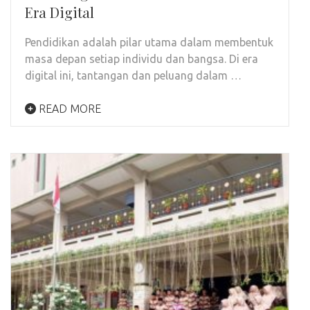
Era Digital
Pendidikan adalah pilar utama dalam membentuk
masa depan setiap individu dan bangsa. Di era
digital ini, tantangan dan peluang dalam …
READ MORE