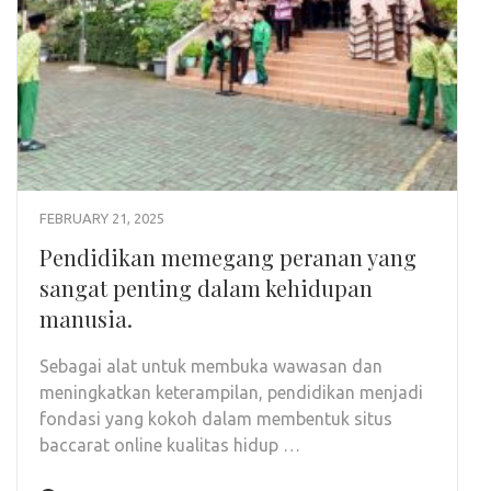
FEBRUARY 21, 2025
Pendidikan memegang peranan yang
sangat penting dalam kehidupan
manusia.
Sebagai alat untuk membuka wawasan dan
meningkatkan keterampilan, pendidikan menjadi
fondasi yang kokoh dalam membentuk situs
baccarat online kualitas hidup …