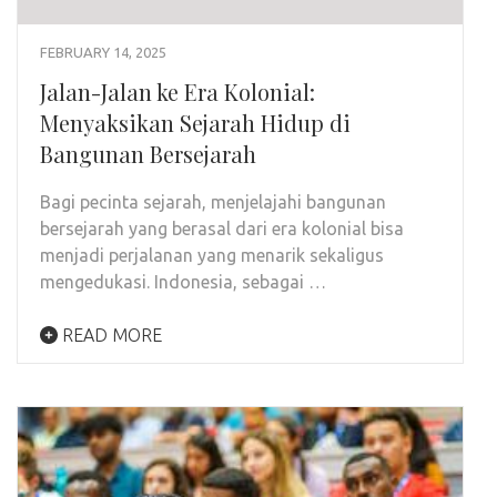
FEBRUARY 14, 2025
Jalan-Jalan ke Era Kolonial:
Menyaksikan Sejarah Hidup di
Bangunan Bersejarah
Bagi pecinta sejarah, menjelajahi bangunan
bersejarah yang berasal dari era kolonial bisa
menjadi perjalanan yang menarik sekaligus
mengedukasi. Indonesia, sebagai …
READ MORE