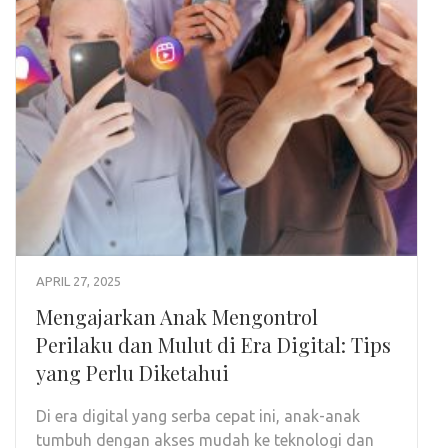
APRIL 27, 2025
Mengajarkan Anak Mengontrol
Perilaku dan Mulut di Era Digital: Tips
yang Perlu Diketahui
Di era digital yang serba cepat ini, anak-anak
tumbuh dengan akses mudah ke teknologi dan