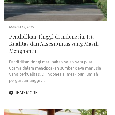
MARCH 17, 2025
Pendidikan Tinggi di Indonesia: Isu
Kualitas dan Aksesibilitas yang Masih
Menghantui
Pendidikan tinggi merupakan salah satu pilar
utama dalam menciptakan sumber daya manusia
yang berkualitas. Di Indonesia, meskipun jumlah
perguruan tinggi …
READ MORE