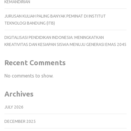
KEMANDIRIAN
JURUSAN KULIAH PALING BANYAK PEMINAT DI INSTITUT
TEKNOLOGI BANDUNG (ITB)
DIGITALISASI PENDIDIKAN INDONESIA: MENINGKATKAN
KREATIVITAS DAN KESIAPAN SISWA MENUJU GENERASI EMAS 2045
Recent Comments
No comments to show.
Archives
JULY 2026
DECEMBER 2025