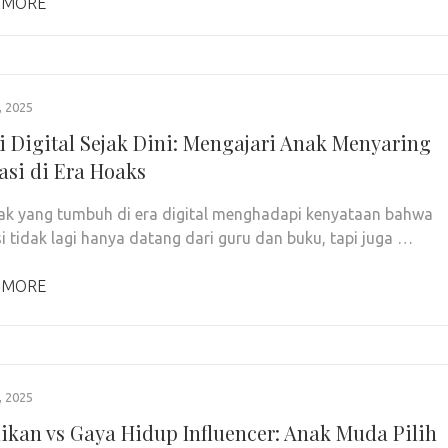
 MORE
 2025
si Digital Sejak Dini: Mengajari Anak Menyaring
asi di Era Hoaks
k yang tumbuh di era digital menghadapi kenyataan bahwa
i tidak lagi hanya datang dari guru dan buku, tapi juga …
 MORE
 2025
ikan vs Gaya Hidup Influencer: Anak Muda Pilih