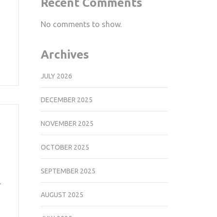
Recent Comments
No comments to show.
Archives
JULY 2026
DECEMBER 2025
NOVEMBER 2025
OCTOBER 2025
SEPTEMBER 2025
—
AUGUST 2025