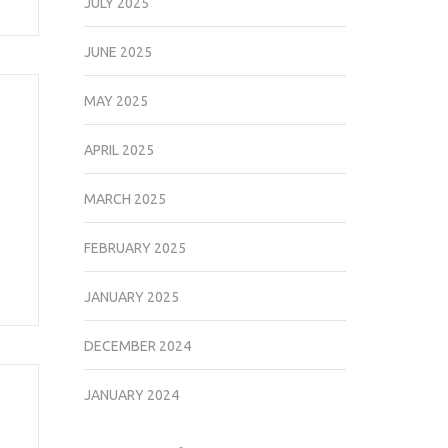
JULY 2025
JUNE 2025
MAY 2025
APRIL 2025
MARCH 2025
FEBRUARY 2025
JANUARY 2025
DECEMBER 2024
JANUARY 2024