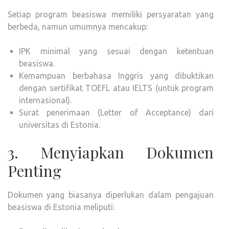
Setiap program beasiswa memiliki persyaratan yang
berbeda, namun umumnya mencakup:
IPK minimal yang sesuai dengan ketentuan
beasiswa.
Kemampuan berbahasa Inggris yang dibuktikan
dengan sertifikat TOEFL atau IELTS (untuk program
internasional).
Surat penerimaan (Letter of Acceptance) dari
universitas di Estonia.
3. Menyiapkan Dokumen
Penting
Dokumen yang biasanya diperlukan dalam pengajuan
beasiswa di Estonia meliputi: