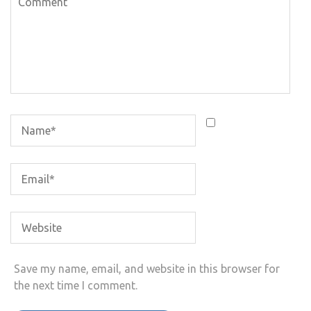
Save my name, email, and website in this browser for
the next time I comment.