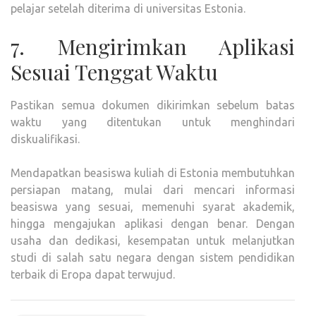
pelajar setelah diterima di universitas Estonia.
7. Mengirimkan Aplikasi
Sesuai Tenggat Waktu
Pastikan semua dokumen dikirimkan sebelum batas
waktu yang ditentukan untuk menghindari
diskualifikasi.
Mendapatkan beasiswa kuliah di Estonia membutuhkan
persiapan matang, mulai dari mencari informasi
beasiswa yang sesuai, memenuhi syarat akademik,
hingga mengajukan aplikasi dengan benar. Dengan
usaha dan dedikasi, kesempatan untuk melanjutkan
studi di salah satu negara dengan sistem pendidikan
terbaik di Eropa dapat terwujud.