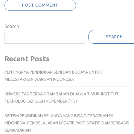
Search
SEARCH
Recent Posts
PENTINGNYA PENDIDIKAN SENI DAN BUDAYA UNTUK
MELESTARIKAN WARISAN INDONESIA
UNIVERSITAS TERBAIK TAMBAHAN DI JAWA TIMUR: INSTITUT
TEKNOLOGI SEPULUH NOPEMBER (ITS)
SISTEM PENDIDIKAN BELANDA YANG BISA DITERAPKAN DI
INDONESIA: PEMBELAJARAN KREATIF, PARTISIPATIF, DAN BERBASIS
KEMANDIRIAN