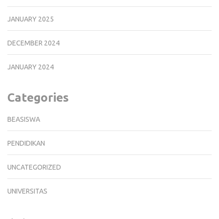
JANUARY 2025
DECEMBER 2024
JANUARY 2024
Categories
BEASISWA
PENDIDIKAN
UNCATEGORIZED
UNIVERSITAS