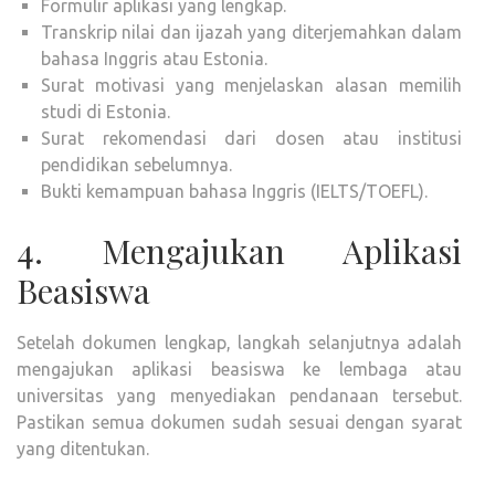
Formulir aplikasi yang lengkap.
Transkrip nilai dan ijazah yang diterjemahkan dalam
bahasa Inggris atau Estonia.
Surat motivasi yang menjelaskan alasan memilih
studi di Estonia.
Surat rekomendasi dari dosen atau institusi
pendidikan sebelumnya.
Bukti kemampuan bahasa Inggris (IELTS/TOEFL).
4. Mengajukan Aplikasi
Beasiswa
Setelah dokumen lengkap, langkah selanjutnya adalah
mengajukan aplikasi beasiswa ke lembaga atau
universitas yang menyediakan pendanaan tersebut.
Pastikan semua dokumen sudah sesuai dengan syarat
yang ditentukan.