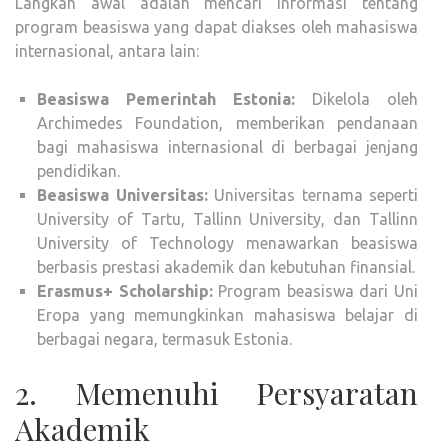
Langkah awal adalah mencari informasi tentang
program beasiswa yang dapat diakses oleh mahasiswa
internasional, antara lain:
Beasiswa Pemerintah Estonia:
Dikelola oleh
Archimedes Foundation, memberikan pendanaan
bagi mahasiswa internasional di berbagai jenjang
pendidikan.
Beasiswa Universitas:
Universitas ternama seperti
University of Tartu, Tallinn University, dan Tallinn
University of Technology menawarkan beasiswa
berbasis prestasi akademik dan kebutuhan finansial.
Erasmus+ Scholarship:
Program beasiswa dari Uni
Eropa yang memungkinkan mahasiswa belajar di
berbagai negara, termasuk Estonia.
2. Memenuhi Persyaratan
Akademik