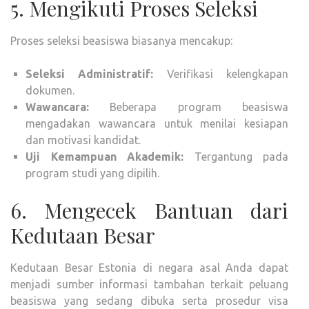
5. Mengikuti Proses Seleksi
Proses seleksi beasiswa biasanya mencakup:
Seleksi Administratif:
Verifikasi kelengkapan
dokumen.
Wawancara:
Beberapa program beasiswa
mengadakan wawancara untuk menilai kesiapan
dan motivasi kandidat.
Uji Kemampuan Akademik:
Tergantung pada
program studi yang dipilih.
6. Mengecek Bantuan dari
Kedutaan Besar
Kedutaan Besar Estonia di negara asal Anda dapat
menjadi sumber informasi tambahan terkait peluang
beasiswa yang sedang dibuka serta prosedur visa