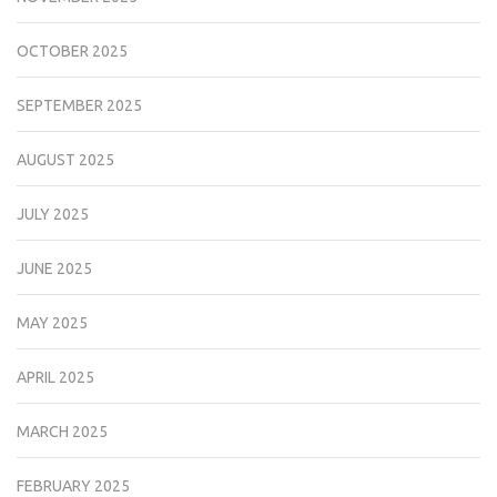
OCTOBER 2025
SEPTEMBER 2025
AUGUST 2025
JULY 2025
JUNE 2025
MAY 2025
APRIL 2025
MARCH 2025
FEBRUARY 2025