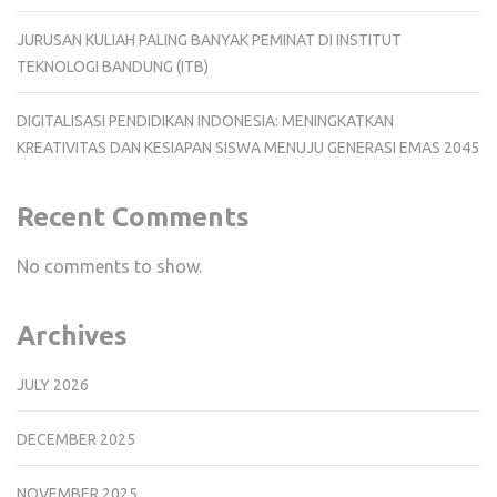
JURUSAN KULIAH PALING BANYAK PEMINAT DI INSTITUT
TEKNOLOGI BANDUNG (ITB)
DIGITALISASI PENDIDIKAN INDONESIA: MENINGKATKAN
KREATIVITAS DAN KESIAPAN SISWA MENUJU GENERASI EMAS 2045
Recent Comments
No comments to show.
Archives
JULY 2026
DECEMBER 2025
NOVEMBER 2025