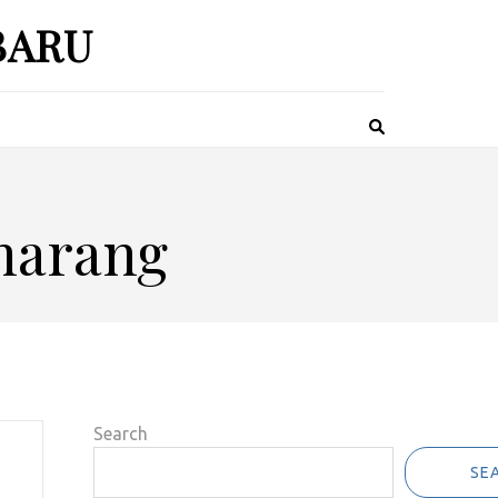
BARU
emarang
Search
SE