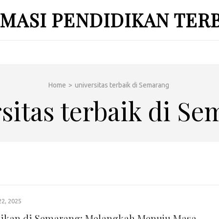
MASI PENDIDIKAN TER
Home
>
universitas terbaik di Semarang
sitas terbaik di S
2, 2025
ikan di Semarang: Melangkah Menuju Masa