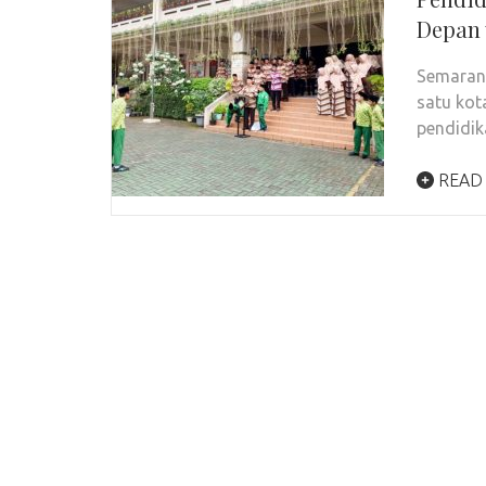
Depan 
Semarang
satu kot
pendidi
READ