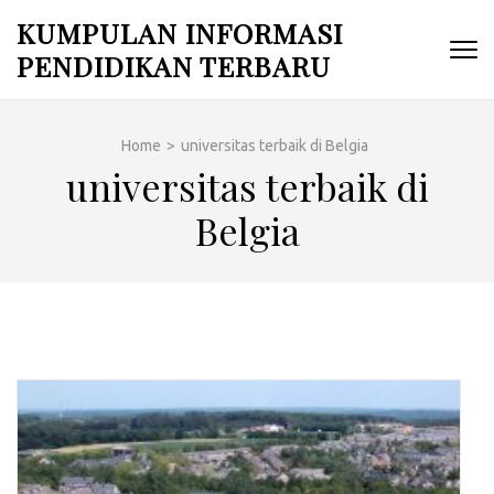
Skip
KUMPULAN INFORMASI
to
PENDIDIKAN TERBARU
content
(Press
Enter)
Home
>
universitas terbaik di Belgia
universitas terbaik di
Belgia