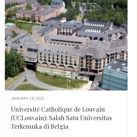
JANUARY 14, 2025
Université Catholique de Louvain
(UCLouvain): Salah Satu Universitas
Terkemuka di Belgia