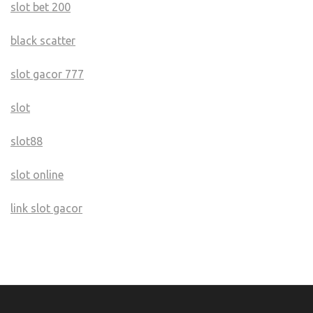
slot bet 200
black scatter
slot gacor 777
slot
slot88
slot online
link slot gacor