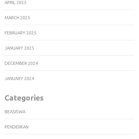
APRIL 2025
MARCH 2025
FEBRUARY 2025
JANUARY 2025
DECEMBER 2024
JANUARY 2024
Categories
BEASISWA
PENDIDIKAN