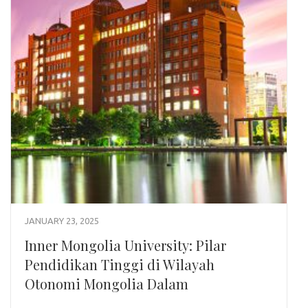
JANUARY 23, 2025
Inner Mongolia University: Pilar
Pendidikan Tinggi di Wilayah
Otonomi Mongolia Dalam