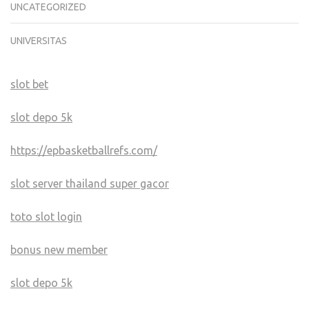
UNCATEGORIZED
UNIVERSITAS
slot bet
slot depo 5k
https://epbasketballrefs.com/
slot server thailand super gacor
toto slot login
bonus new member
slot depo 5k