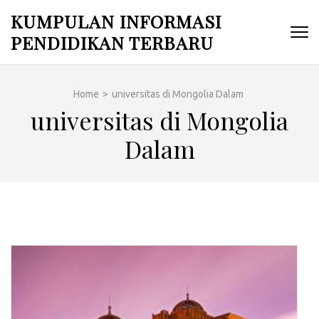
Skip
KUMPULAN INFORMASI
to
PENDIDIKAN TERBARU
content
(Press
Enter)
Home
>
universitas di Mongolia Dalam
universitas di Mongolia
Dalam