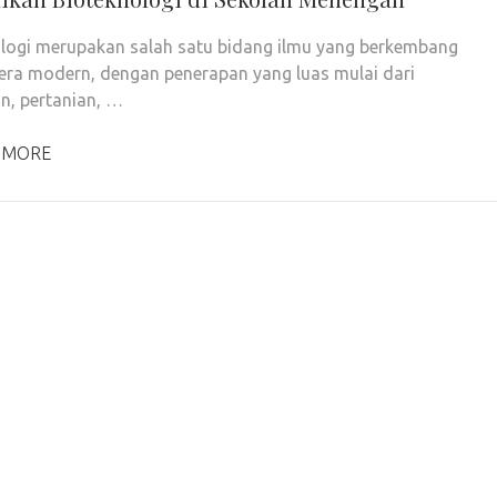
logi merupakan salah satu bidang ilmu yang berkembang
 era modern, dengan penerapan yang luas mulai dari
n, pertanian, …
 MORE