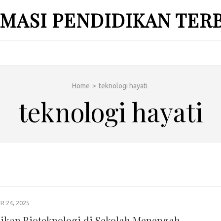
MASI PENDIDIKAN TER
Home
>
teknologi hayati
teknologi hayati
 24, 2025
ikan Bioteknologi di Sekolah Menengah