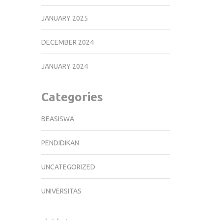
JANUARY 2025
DECEMBER 2024
JANUARY 2024
Categories
BEASISWA
PENDIDIKAN
UNCATEGORIZED
UNIVERSITAS