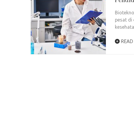
Biotekno
pesat di
kesehata
READ