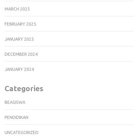
MARCH 2025
FEBRUARY 2025
JANUARY 2025
DECEMBER 2024
JANUARY 2024
Categories
BEASISWA
PENDIDIKAN
UNCATEGORIZED