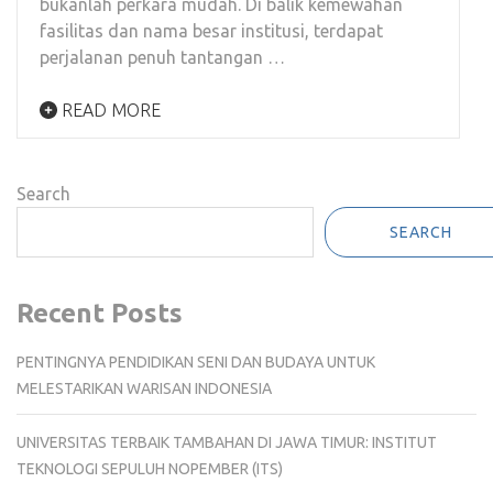
bukanlah perkara mudah. Di balik kemewahan
fasilitas dan nama besar institusi, terdapat
perjalanan penuh tantangan …
READ MORE
Search
SEARCH
Recent Posts
PENTINGNYA PENDIDIKAN SENI DAN BUDAYA UNTUK
MELESTARIKAN WARISAN INDONESIA
UNIVERSITAS TERBAIK TAMBAHAN DI JAWA TIMUR: INSTITUT
TEKNOLOGI SEPULUH NOPEMBER (ITS)