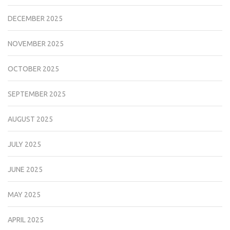
DECEMBER 2025
NOVEMBER 2025
OCTOBER 2025
SEPTEMBER 2025
AUGUST 2025
JULY 2025
JUNE 2025
MAY 2025
APRIL 2025