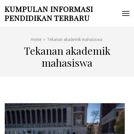
Skip
KUMPULAN INFORMASI
to
PENDIDIKAN TERBARU
content
(Press
Enter)
Home
>
Tekanan akademik mahasiswa
Tekanan akademik
mahasiswa