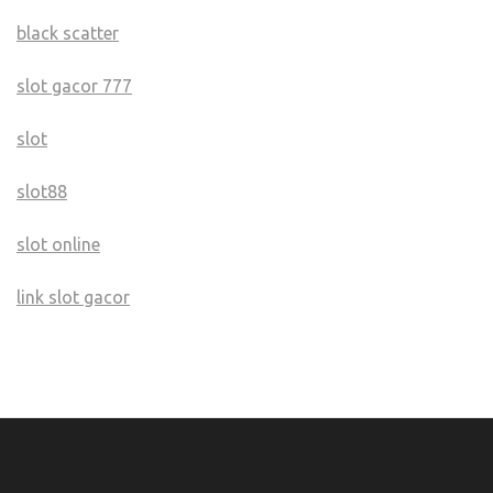
black scatter
slot gacor 777
slot
slot88
slot online
link slot gacor