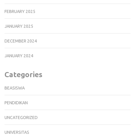
FEBRUARY 2025
JANUARY 2025
DECEMBER 2024
JANUARY 2024
Categories
BEASISWA
PENDIDIKAN
UNCATEGORIZED
UNIVERSITAS