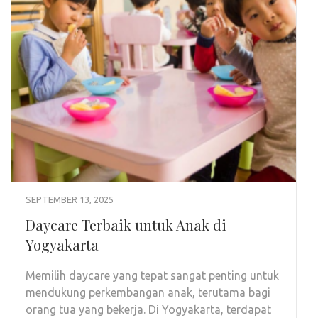
SEPTEMBER 13, 2025
Daycare Terbaik untuk Anak di
Yogyakarta
Memilih daycare yang tepat sangat penting untuk
mendukung perkembangan anak, terutama bagi
orang tua yang bekerja. Di Yogyakarta, terdapat