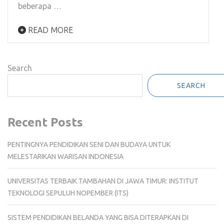
beberapa …
READ MORE
Search
SEARCH
Recent Posts
PENTINGNYA PENDIDIKAN SENI DAN BUDAYA UNTUK
MELESTARIKAN WARISAN INDONESIA
UNIVERSITAS TERBAIK TAMBAHAN DI JAWA TIMUR: INSTITUT
TEKNOLOGI SEPULUH NOPEMBER (ITS)
SISTEM PENDIDIKAN BELANDA YANG BISA DITERAPKAN DI