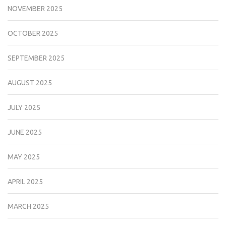
NOVEMBER 2025
OCTOBER 2025
SEPTEMBER 2025
AUGUST 2025
JULY 2025
JUNE 2025
MAY 2025
APRIL 2025
MARCH 2025