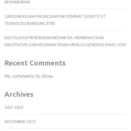
KEMANDIRIAN
JURUSAN KULIAH PALING BANYAK PEMINAT DI INSTITUT
TEKNOLOGI BANDUNG (ITB)
DIGITALISASI PENDIDIKAN INDONESIA: MENINGKATKAN
KREATIVITAS DAN KESIAPAN SISWA MENUJU GENERASI EMAS 2045
Recent Comments
No comments to show.
Archives
JULY 2026
DECEMBER 2025