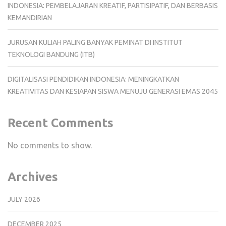
INDONESIA: PEMBELAJARAN KREATIF, PARTISIPATIF, DAN BERBASIS
KEMANDIRIAN
JURUSAN KULIAH PALING BANYAK PEMINAT DI INSTITUT
TEKNOLOGI BANDUNG (ITB)
DIGITALISASI PENDIDIKAN INDONESIA: MENINGKATKAN
KREATIVITAS DAN KESIAPAN SISWA MENUJU GENERASI EMAS 2045
Recent Comments
No comments to show.
Archives
JULY 2026
DECEMBER 2025